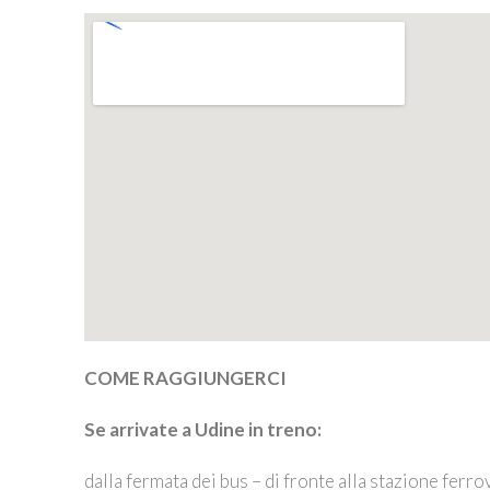
COME RAGGIUNGERCI
Se arrivate a Udine in treno:
dalla fermata dei bus – di fronte alla stazione ferro