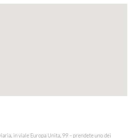
viaria, in viale Europa Unita, 99 – prendete uno dei