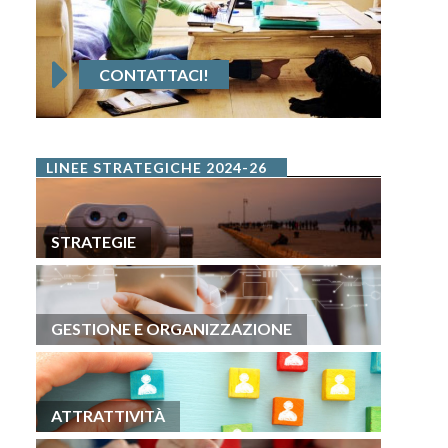
CONTATTACI!
LINEE STRATEGICHE 2024-26
STRATEGIE
GESTIONE E ORGANIZZAZIONE
ATTRATTIVITÀ