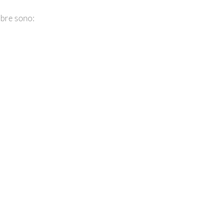
mbre sono: