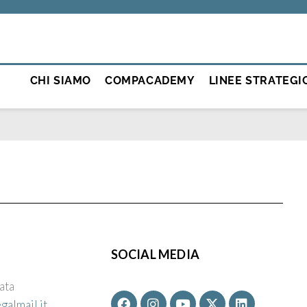
CHI SIAMO
COMPACADEMY
LINEE STRATEGI
SOCIAL MEDIA
cata
galmail.it