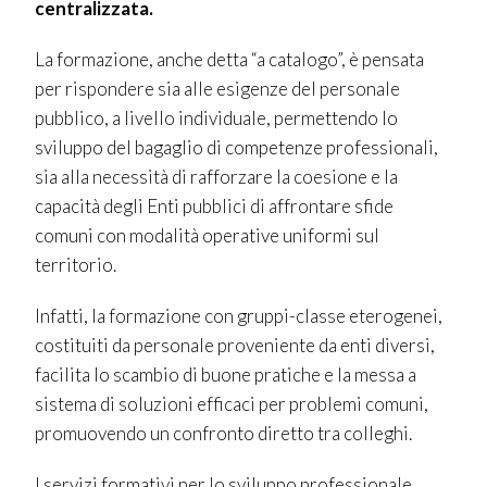
centralizzata.
La formazione, anche detta “a catalogo”,
è pensata
per rispondere sia alle
esigenze del personale
pubblico, a livello individuale, permettendo lo
sviluppo del bagaglio di competenze professionali,
sia alla necessità di rafforzare la coesione e la
capacità degli Enti pubblici di affrontare sfide
comuni con modalità operative uniformi sul
territorio.
Infatti, la formazione con gruppi-classe eterogenei,
costituiti da personale proveniente da enti diversi,
facilita lo scambio di buone pratiche e la messa a
sistema di soluzioni efficaci per problemi comuni,
promuovendo un confronto diretto tra colleghi.
I servizi formativi per lo sviluppo professionale