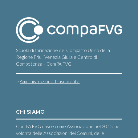
Scuola di formazione del Comparto Unico della
Regione Friuli Venezia Giulia e Centro di
Competenza – ComPA FVG
>
Amministrazione Trasparente
CHI SIAMO
ComPA FVG nasce come Associazione nel 2015, per
volontà delle Associazioni dei Comuni, delle