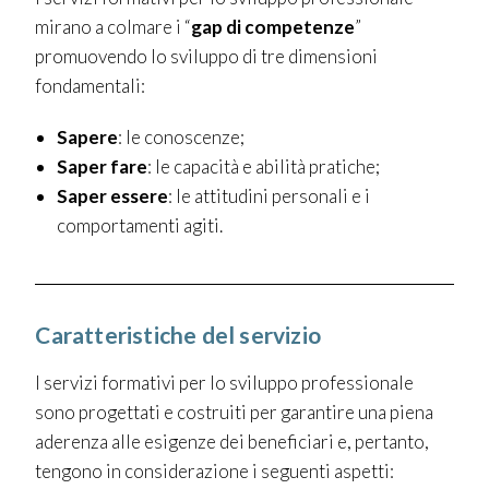
mirano a colmare i “
gap di competenze
”
promuovendo lo sviluppo di tre dimensioni
fondamentali:
Sapere
: le conoscenze;
Saper fare
: le capacità e abilità pratiche;
Saper essere
: le attitudini personali e i
comportamenti agiti.
Caratteristiche del servizio
I servizi formativi per lo sviluppo professionale
sono progettati e costruiti per garantire una piena
aderenza alle esigenze dei beneficiari e, pertanto,
tengono in considerazione i seguenti aspetti: