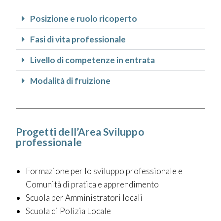
Posizione e ruolo ricoperto
Fasi di vita professionale
Livello di competenze in entrata
Modalità di fruizione
Progetti dell’Area Sviluppo
professionale
Formazione per lo sviluppo professionale e
Comunità di pratica e apprendimento
Scuola per Amministratori locali
Scuola di Polizia Locale