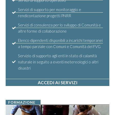
Servizi di supporto operativo
Servizi di supporto per monitoraggio e
rendicontazione progetti PNRR
Servizi di consulenza per lo sviluppo di Comunità e
altre forme di collaborazione
Elenco dipendenti disponibili a incarichi temporanei
a tempo parziale con Comuni e Comunità del FVG
Servizio di supporto agli enti in stato di calamità
naturale in seguito a eventi metereologici o altri
disastri
ACCEDI AI SERVIZI
FORMAZIONE