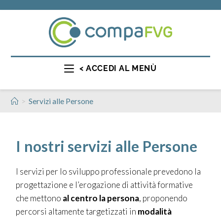
< ACCEDI AL MENÙ
>
Servizi alle Persone
I nostri servizi alle Persone
I servizi per lo sviluppo professionale prevedono la
p
rogettazione e l’erogazione di attività formative
che
mettono
al centro la persona
, proponendo
percorsi altamente targetizzati in
modalità