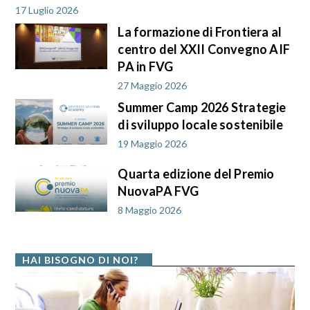
17 Luglio 2026
La formazione di Frontiera al
centro del XXII Convegno AIF
PA in FVG
27 Maggio 2026
Summer Camp 2026 Strategie
di sviluppo locale sostenibile
19 Maggio 2026
Quarta edizione del Premio
NuovaPA FVG
8 Maggio 2026
HAI BISOGNO DI NOI?