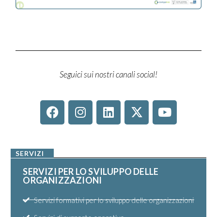
Seguici sui nostri canali social!
SERVIZI
SERVIZI PER LO SVILUPPO DELLE
ORGANIZZAZIONI
Servizi formativi per lo sviluppo delle organizzazioni