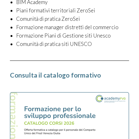
BIM Academy
Piani formativi territoriali ZeroSei
Comunità di pratica ZeroSei
Formazione manager distretti del commercio
Formazione Piani di Gestione siti Unesco
Comunità di pratica siti UNESCO
Consulta il catalogo formativo