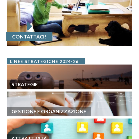
CONTATTACI!
LINEE STRATEGICHE 2024-26
STRATEGIE
GESTIONE E ORGANIZZAZIONE
ATTRATTIVITÀ