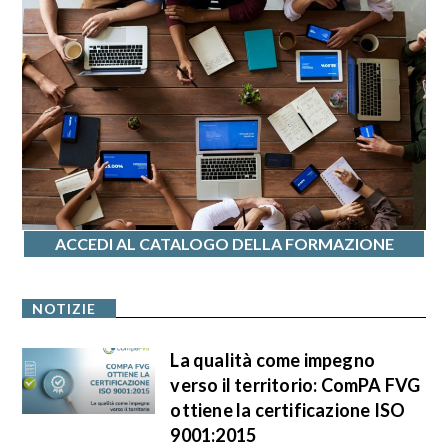
ACCEDI AL CATALOGO DELLA FORMAZIONE
NOTIZIE
La qualità come impegno
verso il territorio: ComPA FVG
ottiene la certificazione ISO
9001:2015