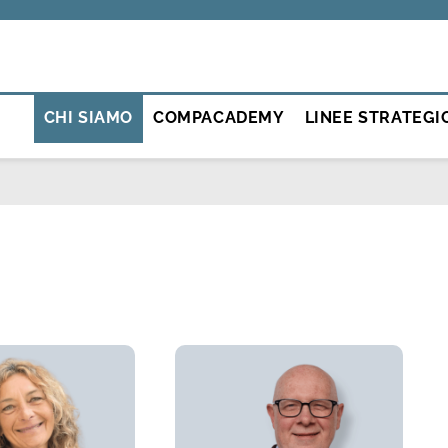
CHI SIAMO
COMPACADEMY
LINEE STRATEGI