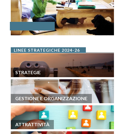
CONTATTACI!
LINEE STRATEGICHE 2024-26
STRATEGIE
GESTIONE E ORGANIZZAZIONE
ATTRATTIVITÀ