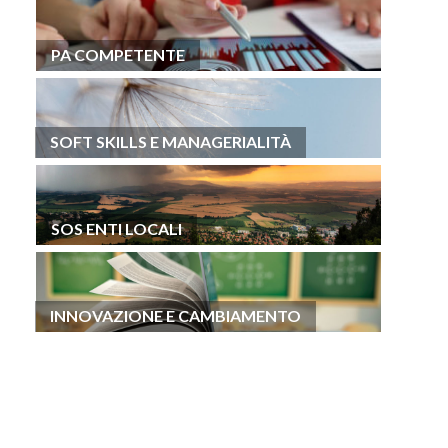
PA COMPETENTE
SOFT SKILLS E MANAGERIALITÀ
SOS ENTI LOCALI
INNOVAZIONE E CAMBIAMENTO