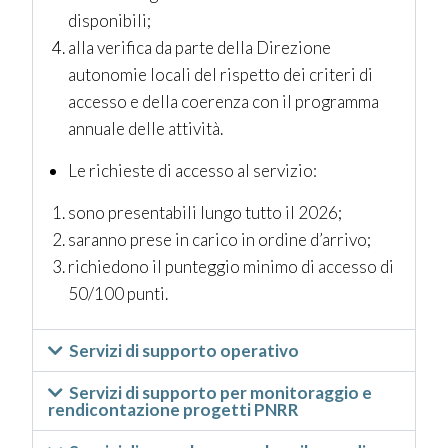
disponibili;
alla verifica da parte della Direzione
autonomie locali del rispetto dei criteri di
accesso e della coerenza con il programma
annuale delle attività.
Le richieste di accesso al servizio:
sono presentabili lungo tutto il 2026;
saranno prese in carico in ordine d’arrivo;
richiedono
il punteggio minimo di accesso di
50/100 punti.
Servizi di supporto operativo
Servizi di supporto per monitoraggio e
rendicontazione progetti PNRR