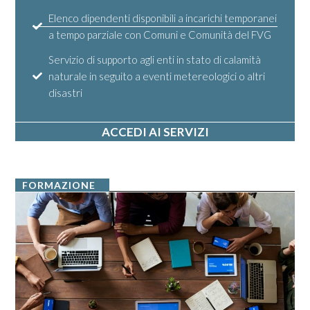
Elenco dipendenti disponibili a incarichi temporanei
a tempo parziale con Comuni e Comunità del FVG
Servizio di supporto agli enti in stato di calamità
naturale in seguito a eventi metereologici o altri
disastri
ACCEDI AI SERVIZI
FORMAZIONE