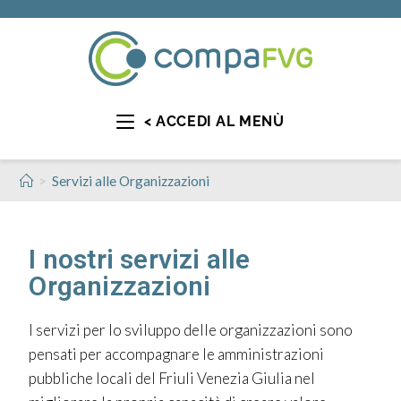
< ACCEDI AL MENÙ
>
Servizi alle Organizzazioni
I nostri servizi alle
Organizzazioni
I servizi per lo sviluppo delle organizzazioni sono
pensati per accompagnare le amministrazioni
pubbliche locali del Friuli Venezia Giulia nel