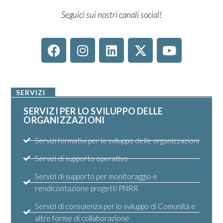
Seguici sui nostri canali social!
SERVIZI
SERVIZI PER LO SVILUPPO DELLE
ORGANIZZAZIONI
Servizi formativi per lo sviluppo delle organizzazioni
Servizi di supporto operativo
Servizi di supporto per monitoraggio e
rendicontazione progetti PNRR
Servizi di consulenza per lo sviluppo di Comunità e
altre forme di collaborazione