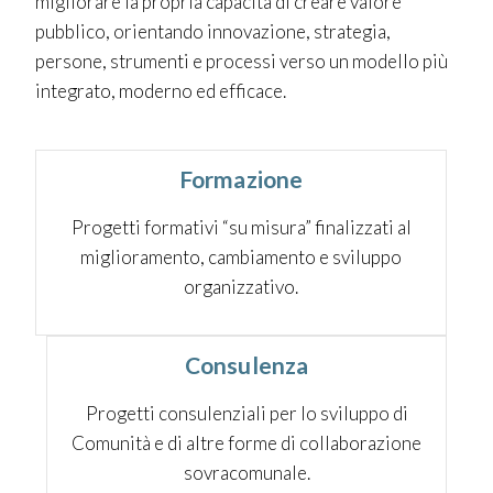
migliorare la propria capacità di creare valore
pubblico, orientando innovazione, strategia,
persone, strumenti e processi verso un modello più
integrato, moderno ed efficace.
Formazione
Progetti formativi “su misura” finalizzati al
miglioramento, cambiamento e sviluppo
organizzativo.
Consulenza
Progetti consulenziali per lo sviluppo di
Comunità e di altre forme di collaborazione
sovracomunale.