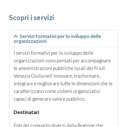
Scopri i servizi
Servizi formativi per lo sviluppo delle
organizzazioni
I servizi formativi per lo sviluppo delle
organizzazioni sono pensati per accompagnare
le amministrazioni pubbliche locali del Friuli
Venezia Giulia nell’innovare, trasformare,
integrare e migliorare tutte le dimensioni che le
caratterizzano come sistemi organizzativi
capaci di generare valore pubblico.
Destinatari
Enti del comparto diversi dalla Regione che