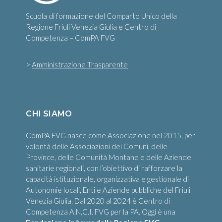
Scuola di formazione del Comparto Unico della
Regione Friuli Venezia Giulia e Centro di
Competenza – ComPA FVG
>
Amministrazione Trasparente
CHI SIAMO
ComPA FVG nasce come Associazione nel 2015, per
volontà delle Associazioni dei Comuni, delle
Province, delle Comunità Montane e delle Aziende
sanitarie regionali, con l’obiettivo di rafforzare la
capacità istituzionale, organizzativa e gestionale di
Autonomie locali, Enti e Aziende pubbliche del Friuli
Venezia Giulia. Dal 2020 al 2024 è Centro di
Competenza A.N.C.I. FVG per la PA. Oggi è una