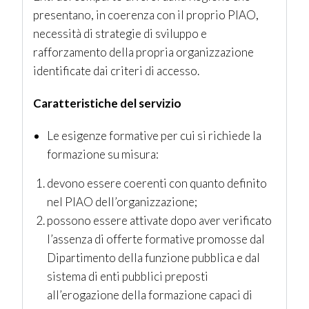
presentano, in coerenza con il proprio PIAO,
necessità di strategie di sviluppo e
rafforzamento della propria organizzazione
identificate dai criteri di accesso.
Caratteristiche del servizio
Le esigenze formative per cui si richiede la
formazione su misura:
devono essere coerenti con quanto definito
nel PIAO dell’organizzazione;
possono essere attivate dopo aver verificato
l’assenza di offerte formative promosse dal
Dipartimento della funzione pubblica e dal
sistema di enti pubblici preposti
all’erogazione della formazione capaci di