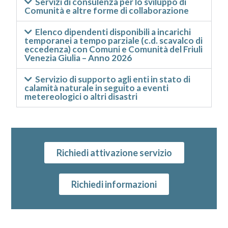
Servizi di consulenza per lo sviluppo di
Comunità e altre forme di collaborazione
Elenco dipendenti disponibili a incarichi
temporanei a tempo parziale (c.d. scavalco di
eccedenza) con Comuni e Comunità del Friuli
Venezia Giulia – Anno 2026
Servizio di supporto agli enti in stato di
calamità naturale in seguito a eventi
metereologici o altri disastri
Richiedi attivazione servizio
Richiedi informazioni