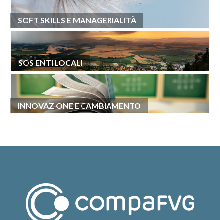
SOFT SKILLS E MANAGERIALITÀ
SOS ENTI LOCALI
INNOVAZIONE E CAMBIAMENTO