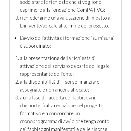
soddisfare le richieste che si vogliono
esprimere alla fondazione ComPA FVG;
richiederanno una valutazione di impatto al
Dirigente/apicale al termine del progetto.
L’avvio dell’attività di formazione “su misura”
è subordinato:
alla presentazione della richiesta di
attivazione del servizio da parte del legale
rappresentante dell’ente;
alla disponibilità di risorse finanziare
assegnate e non ancora allocate;
a una fase di raccolta dei fabbisogni
che
porterà alla redazione del progetto
formativo e a concordare un
cronoprogramma di avvio che tenga conto
dei fabbisogni manifestati e delle risorse