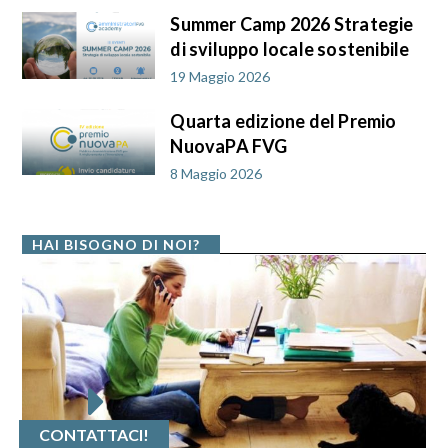
Summer Camp 2026 Strategie
di sviluppo locale sostenibile
19 Maggio 2026
Quarta edizione del Premio
NuovaPA FVG
8 Maggio 2026
HAI BISOGNO DI NOI?
CONTATTACI!