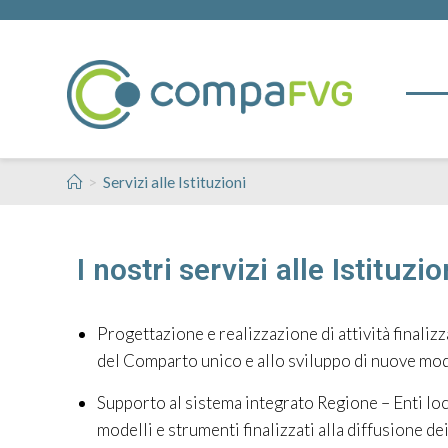
>
Servizi alle Istituzioni
I nostri servizi alle Istituzio
Progettazione
e realizzazione di attività finaliz
del Comparto unico e allo sviluppo di nuove mod
Supporto al sistema integrato Regione – Enti loc
modelli e strumenti finalizzati alla diffusione d