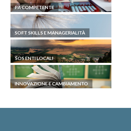
PA COMPETENTE
SOFT SKILLS E MANAGERIALITÀ
SOS ENTI LOCALI
INNOVAZIONE E CAMBIAMENTO