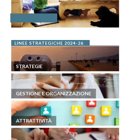
CONTATTACI!
LINEE STRATEGICHE 2024-26
STRATEGIE
GESTIONE E ORGANIZZAZIONE
ATTRATTIVITÀ