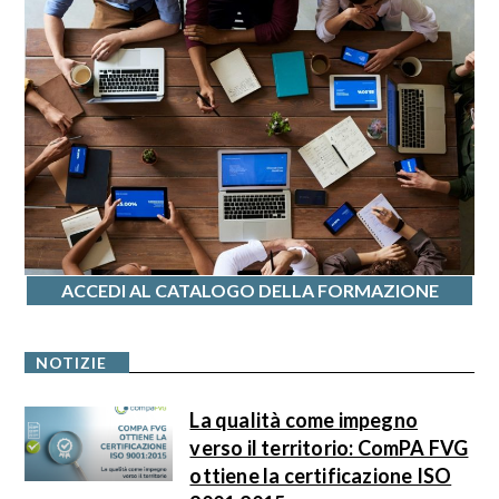
ACCEDI AL CATALOGO DELLA FORMAZIONE
NOTIZIE
La qualità come impegno
verso il territorio: ComPA FVG
ottiene la certificazione ISO