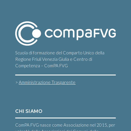
Scuola di formazione del Comparto Unico della
Regione Friuli Venezia Giulia e Centro di
Competenza – ComPA FVG
>
Amministrazione Trasparente
CHI SIAMO
ComPA FVG nasce come Associazione nel 2015, per