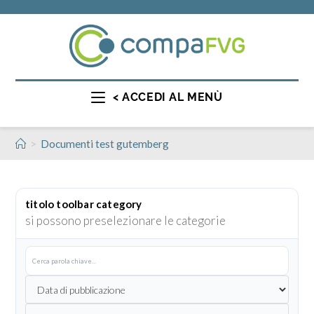
< ACCEDI AL MENÙ
>
Documenti test gutemberg
titolo toolbar category
si possono preselezionare le categorie