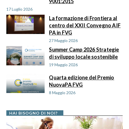
9001:2015
17 Luglio 2026
La formazione di Frontiera al
centro del XXII Convegno AIF
PA in FVG
27 Maggio 2026
Summer Camp 2026 Strategie
di sviluppo locale sostenibile
19 Maggio 2026
Quarta edizione del Premio
NuovaPA FVG
8 Maggio 2026
HAI BISOGNO DI NOI?