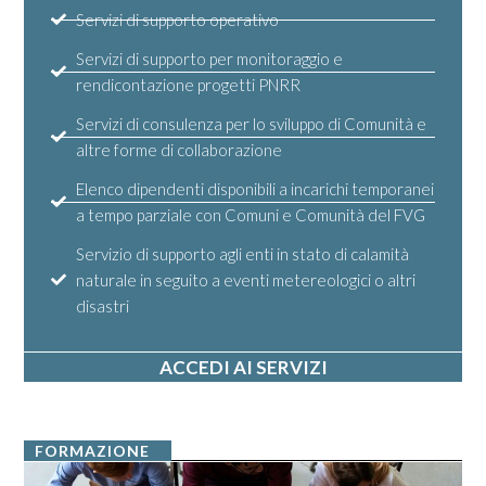
Servizi di supporto operativo
Servizi di supporto per monitoraggio e
rendicontazione progetti PNRR
Servizi di consulenza per lo sviluppo di Comunità e
altre forme di collaborazione
Elenco dipendenti disponibili a incarichi temporanei
a tempo parziale con Comuni e Comunità del FVG
Servizio di supporto agli enti in stato di calamità
naturale in seguito a eventi metereologici o altri
disastri
ACCEDI AI SERVIZI
FORMAZIONE