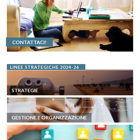
CONTATTACI!
LINEE STRATEGICHE 2024-26
STRATEGIE
GESTIONE E ORGANIZZAZIONE