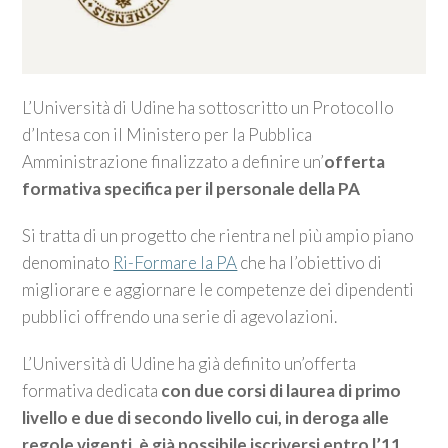
L’Università di Udine ha sottoscritto un Protocollo
d’Intesa con il Ministero per la Pubblica
Amministrazione finalizzato a definire un’
offerta
formativa specifica per il personale della PA
Si tratta di un progetto che rientra nel più ampio piano
denominato
Ri-Formare la PA
che ha l’obiettivo di
migliorare e aggiornare le competenze dei dipendenti
pubblici offrendo una serie di agevolazioni.
L’Università di Udine ha già definito un’offerta
formativa dedicata
con due corsi di laurea di primo
livello e due di secondo livello cui, in deroga alle
regole vigenti, è già possibile iscriversi entro l’11