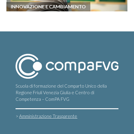
INNOVAZIONE E CAMBIAMENTO
Scuola di formazione del Comparto Unico della
Regione Friuli Venezia Giulia e Centro di
Competenza – ComPA FVG
>
Amministrazione Trasparente