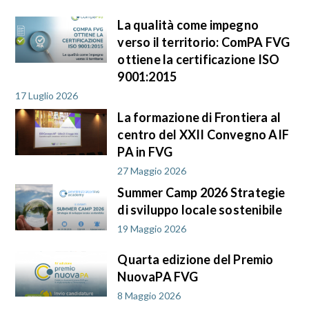
La qualità come impegno
verso il territorio: ComPA FVG
ottiene la certificazione ISO
9001:2015
17 Luglio 2026
La formazione di Frontiera al
centro del XXII Convegno AIF
PA in FVG
27 Maggio 2026
Summer Camp 2026 Strategie
di sviluppo locale sostenibile
19 Maggio 2026
Quarta edizione del Premio
NuovaPA FVG
8 Maggio 2026