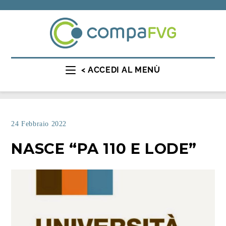
< ACCEDI AL MENÙ
24 Febbraio 2022
NASCE “PA 110 E LODE”