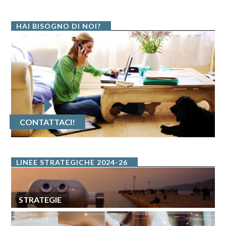
HAI BISOGNO DI NOI?
CONTATTACI!
LINEE STRATEGICHE 2024-26
STRATEGIE