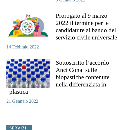
Prorogato al 9 marzo
2022 il termine per le
candidature al bando del
servizio civile universale
14 Febbraio 2022
Sottoscritto l’accordo
Anci Conai sulle
biopastiche contenute
nella differenziata in
plastica
21 Gennaio 2022
SERVIZI