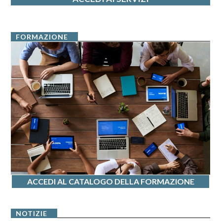
FORMAZIONE
ACCEDI AL CATALOGO DELLA FORMAZIONE
NOTIZIE