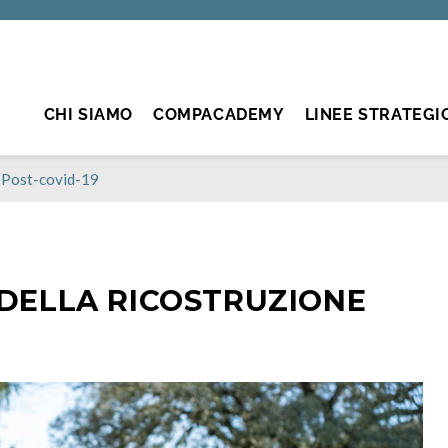
CHI SIAMO
COMPACADEMY
LINEE STRATEGI
e Post-covid-19
 DELLA RICOSTRUZIONE