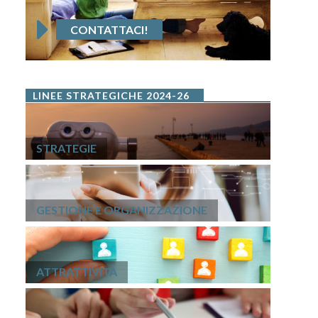
CONTATTACI!
LINEE STRATEGICHE 2024-26
STRATEGIE
GESTIONE E ORGANIZZAZIONE
ATTRATTIVITÀ