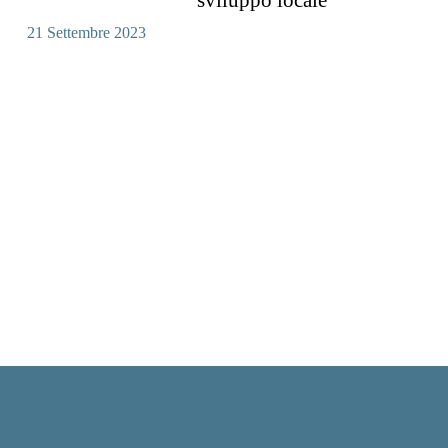
sviluppo locale
21 Settembre 2023