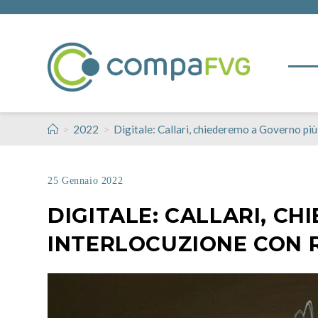
>
>
2022
Digitale: Callari, chiederemo a Governo più
25 Gennaio 2022
DIGITALE: CALLARI, C
INTERLOCUZIONE CON 