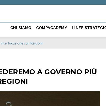
CHI SIAMO
COMPACADEMY
LINEE STRATEGI
 interlocuzione con Regioni
HIEDEREMO A GOVERNO PIÙ
REGIONI