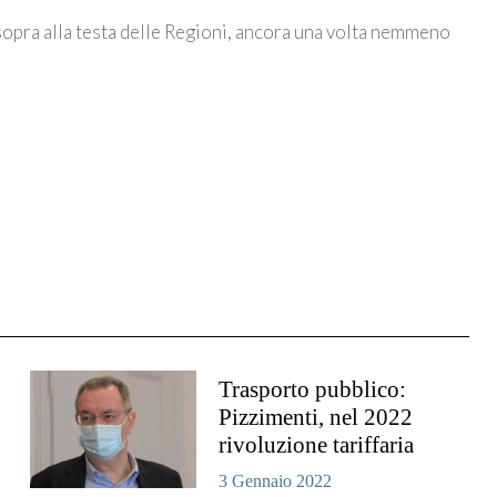
 sopra alla testa delle Regioni, ancora una volta nemmeno
Trasporto pubblico:
Pizzimenti, nel 2022
rivoluzione tariffaria
3 Gennaio 2022