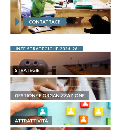
CONTATTACI!
LINEE STRATEGICHE 2024-26
STRATEGIE
GESTIONE E ORGANIZZAZIONE
ATTRATTIVITÀ