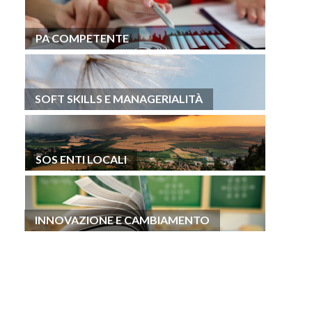
PA COMPETENTE
SOFT SKILLS E MANAGERIALITÀ
SOS ENTI LOCALI
INNOVAZIONE E CAMBIAMENTO