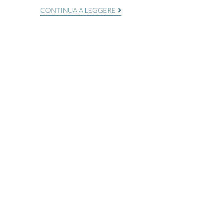
CONTINUA A LEGGERE