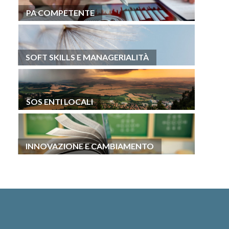
PA COMPETENTE
SOFT SKILLS E MANAGERIALITÀ
SOS ENTI LOCALI
INNOVAZIONE E CAMBIAMENTO