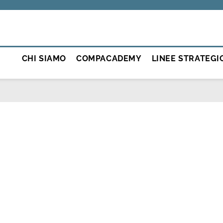
CHI SIAMO
COMPACADEMY
LINEE STRATEGI