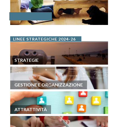
CONTATTACI!
LINEE STRATEGICHE 2024-26
STRATEGIE
GESTIONE E ORGANIZZAZIONE
ATTRATTIVITÀ