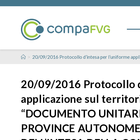
>
20/09/2016 Protocollo d’intesa per l’unifor
20/09/2016 Protocollo d
applicazione sul territor
“DOCUMENTO UNITARIO
PROVINCE AUTONOME 