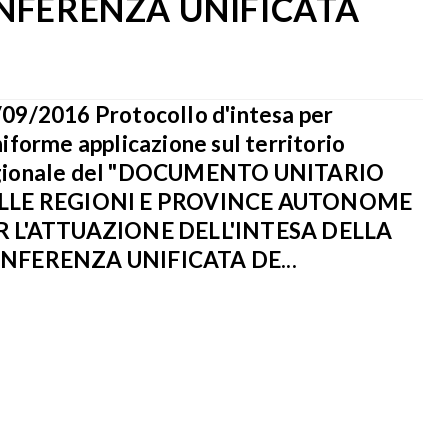
ONFERENZA UNIFICATA
09/2016 Protocollo d'intesa per
niforme applicazione sul territorio
gionale del "DOCUMENTO UNITARIO
LLE REGIONI E PROVINCE AUTONOME
R L'ATTUAZIONE DELL'INTESA DELLA
NFERENZA UNIFICATA DE...