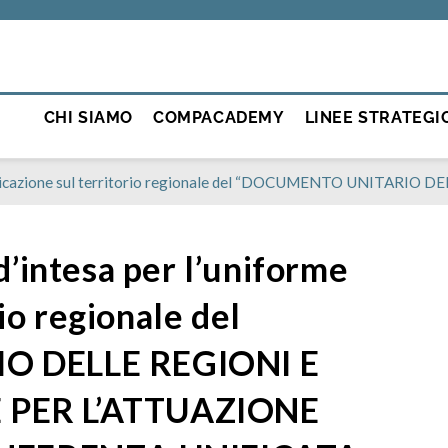
CHI SIAMO
COMPACADEMY
LINEE STRATEGI
me applicazione sul territorio regionale del “DOCUMENTO U
’intesa per l’uniforme
io regionale del
 DELLE REGIONI E
PER L’ATTUAZIONE