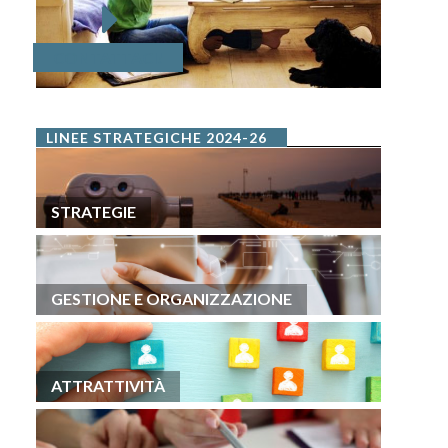
CONTATTACI!
LINEE STRATEGICHE 2024-26
STRATEGIE
GESTIONE E ORGANIZZAZIONE
ATTRATTIVITÀ