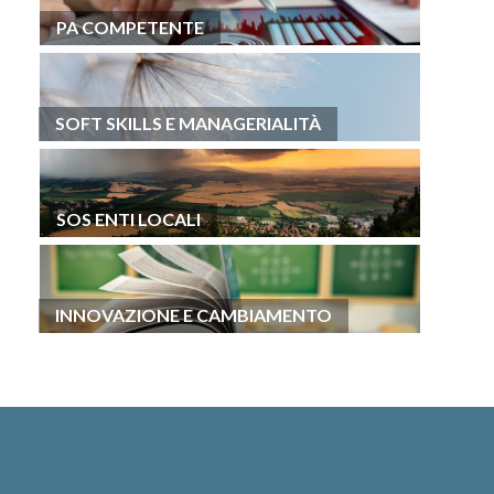
PA COMPETENTE
SOFT SKILLS E MANAGERIALITÀ
SOS ENTI LOCALI
INNOVAZIONE E CAMBIAMENTO