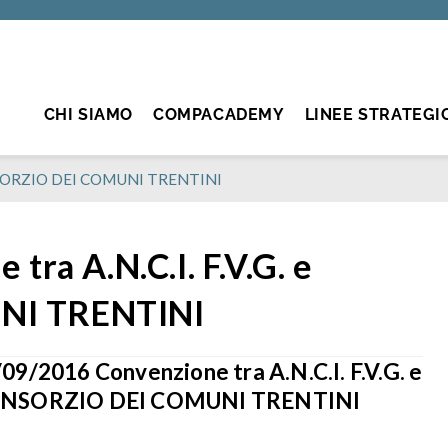
CHI SIAMO
COMPACADEMY
LINEE STRATEGI
 CONSORZIO DEI COMUNI TRENTINI
ra A.N.C.I. F.V.G. e
NI TRENTINI
09/2016 Convenzione tra A.N.C.I. F.V.G. e
NSORZIO DEI COMUNI TRENTINI