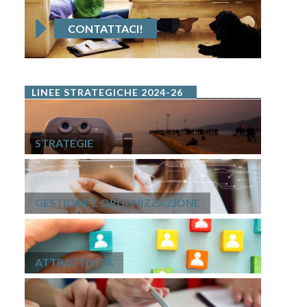
CONTATTACI!
LINEE STRATEGICHE 2024-26
STRATEGIE
GESTIONE E ORGANIZZAZIONE
ATTRATTIVITÀ