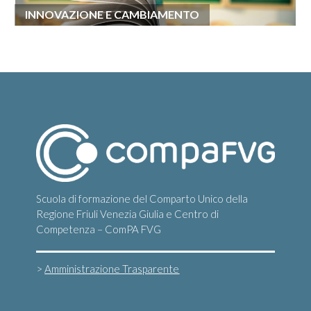
INNOVAZIONE E CAMBIAMENTO
Scuola di formazione del Comparto Unico della
Regione Friuli Venezia Giulia e Centro di
Competenza – ComPA FVG
>
Amministrazione Trasparente