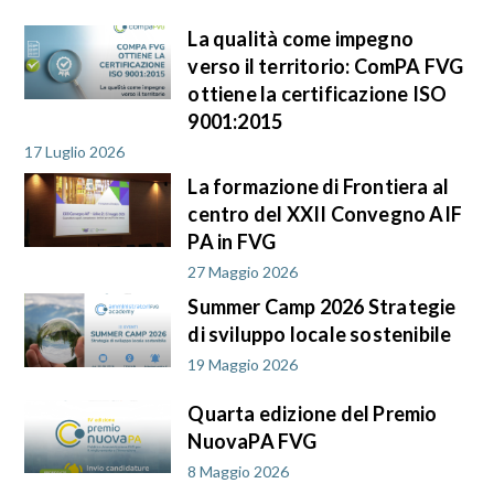
La qualità come impegno
verso il territorio: ComPA FVG
ottiene la certificazione ISO
9001:2015
17 Luglio 2026
La formazione di Frontiera al
centro del XXII Convegno AIF
PA in FVG
27 Maggio 2026
Summer Camp 2026 Strategie
di sviluppo locale sostenibile
19 Maggio 2026
Quarta edizione del Premio
NuovaPA FVG
8 Maggio 2026