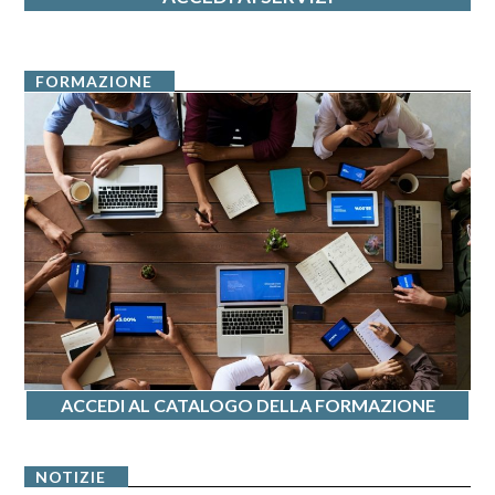
FORMAZIONE
ACCEDI AL CATALOGO DELLA FORMAZIONE
NOTIZIE