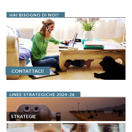
HAI BISOGNO DI NOI?
CONTATTACI!
LINEE STRATEGICHE 2024-26
STRATEGIE