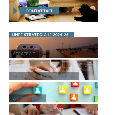
CONTATTACI!
LINEE STRATEGICHE 2024-26
STRATEGIE
GESTIONE E ORGANIZZAZIONE
ATTRATTIVITÀ