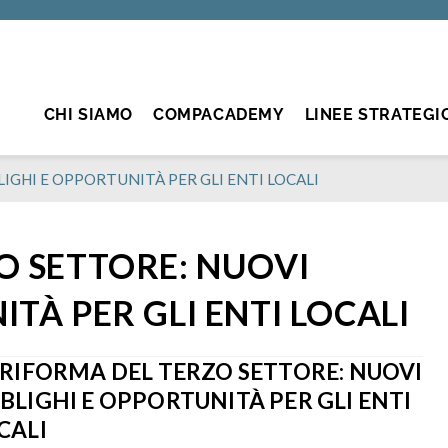
CHI SIAMO
COMPACADEMY
LINEE STRATEGI
IGHI E OPPORTUNITÀ PER GLI ENTI LOCALI
O SETTORE: NUOVI
TÀ PER GLI ENTI LOCALI
 RIFORMA DEL TERZO SETTORE: NUOVI
BLIGHI E OPPORTUNITÀ PER GLI ENTI
CALI