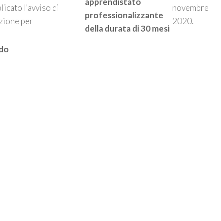
apprendistato
licato l'avviso di
novembre
professionalizzante
zione per
2020.
della durata di 30 mesi
do