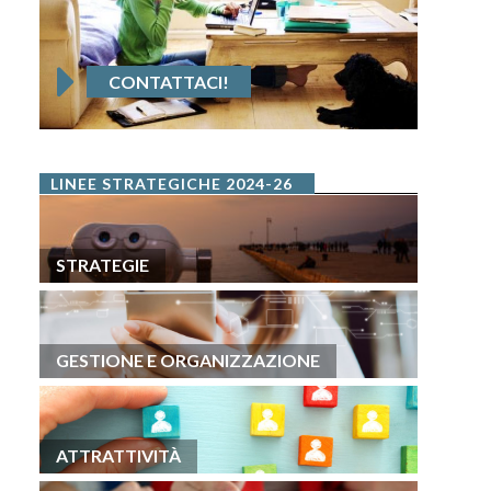
CONTATTACI!
LINEE STRATEGICHE 2024-26
STRATEGIE
GESTIONE E ORGANIZZAZIONE
ATTRATTIVITÀ