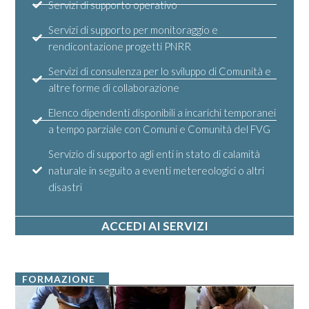
Servizi di supporto operativo
Servizi di supporto per monitoraggio e
rendicontazione progetti PNRR
Servizi di consulenza per lo sviluppo di Comunità e
altre forme di collaborazione
Elenco dipendenti disponibili a incarichi temporanei
a tempo parziale con Comuni e Comunità del FVG
Servizio di supporto agli enti in stato di calamità
naturale in seguito a eventi metereologici o altri
disastri
ACCEDI AI SERVIZI
FORMAZIONE