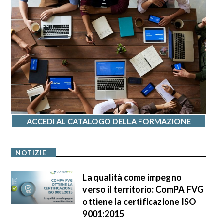
ACCEDI AL CATALOGO DELLA FORMAZIONE
NOTIZIE
La qualità come impegno
verso il territorio: ComPA FVG
ottiene la certificazione ISO
9001:2015