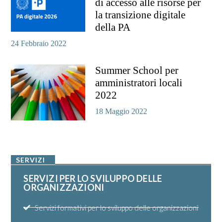
di accesso alle risorse per
la transizione digitale
della PA
24 Febbraio 2022
Summer School per
amministratori locali
2022
18 Maggio 2022
SERVIZI
SERVIZI PER LO SVILUPPO DELLE
ORGANIZZAZIONI
Servizi formativi per lo sviluppo delle organizzazioni