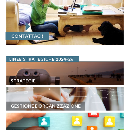
CONTATTACI!
LINEE STRATEGICHE 2024-26
STRATEGIE
GESTIONE E ORGANIZZAZIONE