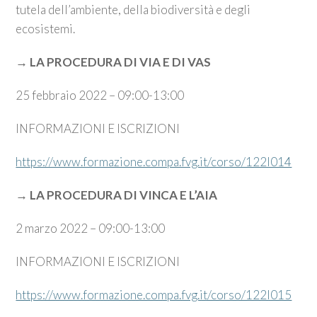
tutela dell’ambiente, della biodiversità e degli
ecosistemi.
→ LA PROCEDURA DI VIA E DI VAS
25 febbraio 2022 – 09:00-13:00
INFORMAZIONI E ISCRIZIONI
https://www.formazione.compa.fvg.it/corso/122I014
→
LA PROCEDURA DI VINCA E L’AIA
2 marzo 2022 – 09:00-13:00
INFORMAZIONI E ISCRIZIONI
https://www.formazione.compa.fvg.it/corso/122I015