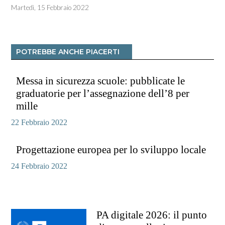
Martedì, 15 Febbraio 2022
POTREBBE ANCHE PIACERTI
Messa in sicurezza scuole: pubblicate le
graduatorie per l’assegnazione dell’8 per
mille
22 Febbraio 2022
Progettazione europea per lo sviluppo locale
24 Febbraio 2022
PA digitale 2026: il punto