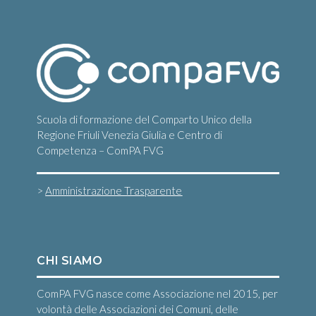
Scuola di formazione del Comparto Unico della
Regione Friuli Venezia Giulia e Centro di
Competenza – ComPA FVG
>
Amministrazione Trasparente
CHI SIAMO
ComPA FVG nasce come Associazione nel 2015, per
volontà delle Associazioni dei Comuni, delle