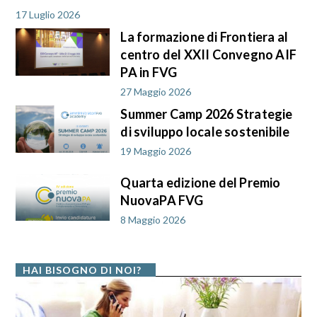
17 Luglio 2026
La formazione di Frontiera al
centro del XXII Convegno AIF
PA in FVG
27 Maggio 2026
Summer Camp 2026 Strategie
di sviluppo locale sostenibile
19 Maggio 2026
Quarta edizione del Premio
NuovaPA FVG
8 Maggio 2026
HAI BISOGNO DI NOI?