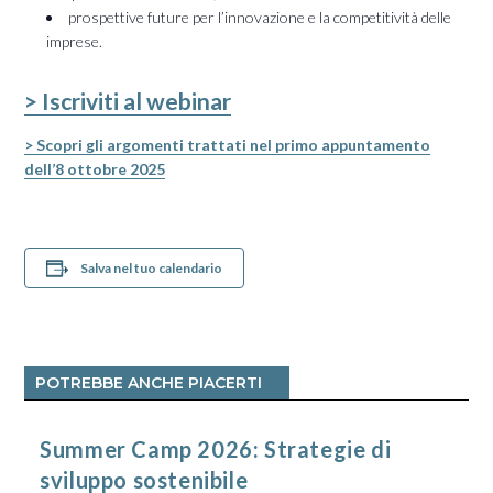
prospettive future per l’innovazione e la competitività delle
imprese.
> Iscriviti al webinar
> Scopri gli argomenti trattati nel primo appuntamento
dell’8 ottobre 2025
Salva nel tuo calendario
POTREBBE ANCHE PIACERTI
Summer Camp 2026: Strategie di
sviluppo sostenibile