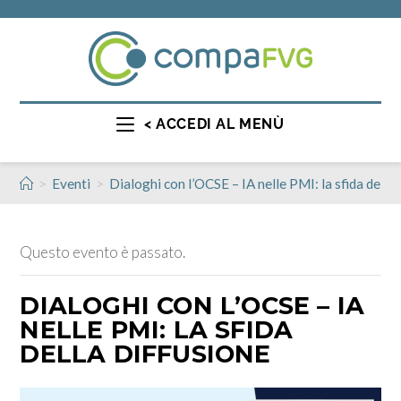
< ACCEDI AL MENÙ
>
>
Eventi
Dialoghi con l’OCSE – IA nelle PMI: la sfida della
Questo evento è passato.
DIALOGHI CON L’OCSE – IA
NELLE PMI: LA SFIDA
DELLA DIFFUSIONE