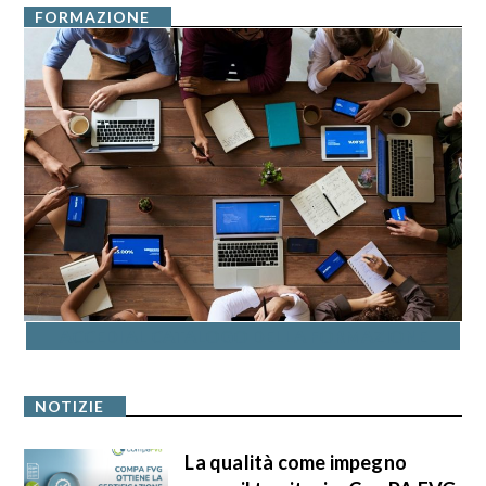
FORMAZIONE
ACCEDI AL CATALOGO DELLA FORMAZIONE
NOTIZIE
La qualità come impegno