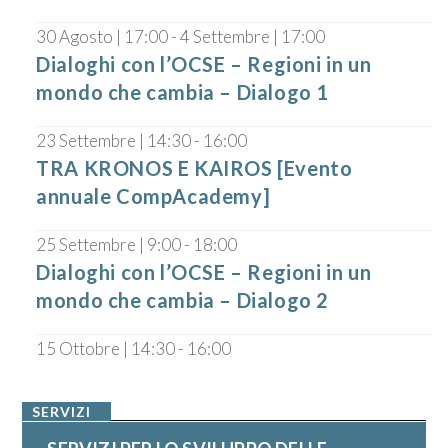
30 Agosto | 17:00
-
4 Settembre | 17:00
Dialoghi con l’OCSE – Regioni in un
mondo che cambia – Dialogo 1
23 Settembre | 14:30
-
16:00
TRA KRONOS E KAIROS [Evento
annuale CompAcademy]
25 Settembre | 9:00
-
18:00
Dialoghi con l’OCSE – Regioni in un
mondo che cambia – Dialogo 2
15 Ottobre | 14:30
-
16:00
SERVIZI