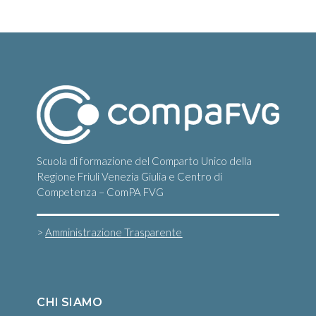
Scuola di formazione del Comparto Unico della
Regione Friuli Venezia Giulia e Centro di
Competenza – ComPA FVG
>
Amministrazione Trasparente
CHI SIAMO