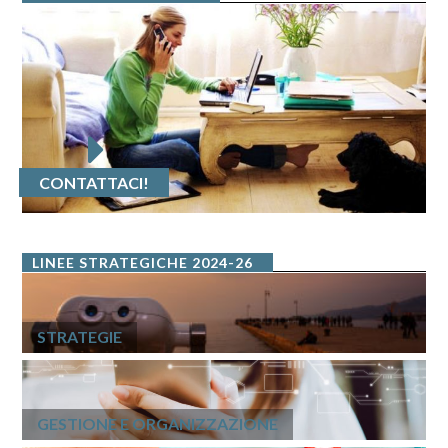
CONTATTACI!
LINEE STRATEGICHE 2024-26
STRATEGIE
GESTIONE E ORGANIZZAZIONE