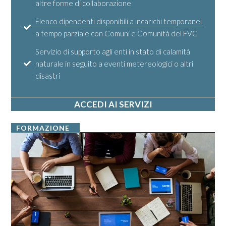
altre forme di collaborazione
Elenco dipendenti disponibili a incarichi temporanei
a tempo parziale con Comuni e Comunità del FVG
Servizio di supporto agli enti in stato di calamità
naturale in seguito a eventi metereologici o altri
disastri
ACCEDI AI SERVIZI
FORMAZIONE