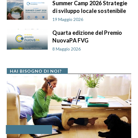
Summer Camp 2026 Strategie
di sviluppo locale sostenibile
19 Maggio 2026
Quarta edizione del Premio
NuovaPA FVG
8 Maggio 2026
HAI BISOGNO DI NOI?
CONTATTACI!