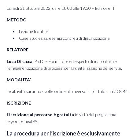
Lunedì 31 ottobre 2022, dalle 18:00 alle 19:30 – Edizione III
METODO
Lezione frontale
Case studies su esempi concreti di digitalizzazione
RELATORE
Luca Diracca
, Ph.D. – Formatore ed esperto di mappatura e
reingegnerizzazione di processi per la digitalizzazione dei servizi.
MODALITA’
Le attività saranno svolte online attraverso la piattaforma ZOOM.
ISCRIZIONE
L’iscrizione al percorso è gratuita
in virtù del programma
regionale nextPA.
La procedura per l’iscrizione è esclusivamente