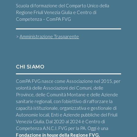
Scuola di formazione del Comparto Unico della
Regione Friuli Venezia Giulia e Centro di
Competenza – ComPA FVG
>
Amministrazione Trasparente
CHI SIAMO
ComPA FVG nasce come Associazione nel 2015, per
volontà delle Associazioni dei Comuni, delle
Province, delle Comunità Montane e delle Aziende
sanitarie regionali, con l’obiettivo di rafforzare la
capacità istituzionale, organizzativa e gestionale di
Autonomie locali, Enti e Aziende pubbliche del Friuli
Venezia Giulia. Dal 2020 al 2024 è Centro di
Competenza A.N.C.I. FVG per la PA. Oggi è una
Fondazione
in house
della Regione FVG.