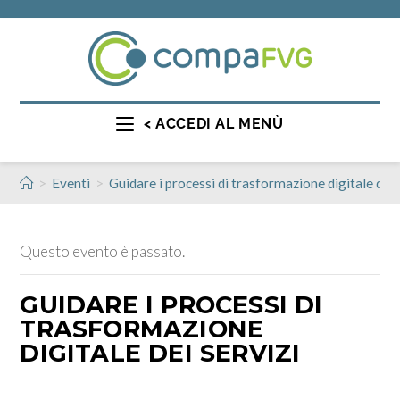
< ACCEDI AL MENÙ
>
>
Eventi
Guidare i processi di trasformazione digitale dei 
Questo evento è passato.
GUIDARE I PROCESSI DI
TRASFORMAZIONE
DIGITALE DEI SERVIZI