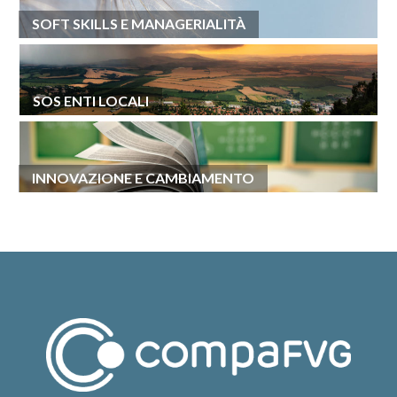
SOFT SKILLS E MANAGERIALITÀ
SOS ENTI LOCALI
INNOVAZIONE E CAMBIAMENTO