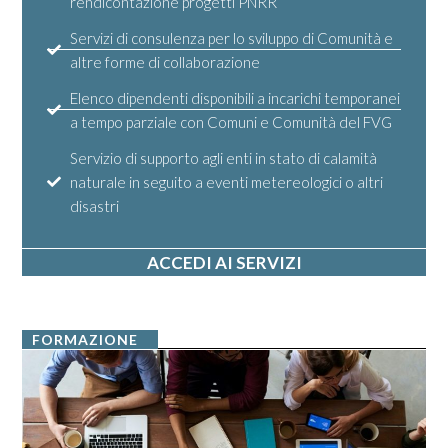
rendicontazione progetti PNRR
Servizi di consulenza per lo sviluppo di Comunità e
altre forme di collaborazione
Elenco dipendenti disponibili a incarichi temporanei
a tempo parziale con Comuni e Comunità del FVG
Servizio di supporto agli enti in stato di calamità
naturale in seguito a eventi metereologici o altri
disastri
ACCEDI AI SERVIZI
FORMAZIONE