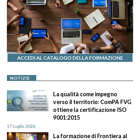
ACCEDI AL CATALOGO DELLA FORMAZIONE
NOTIZIE
La qualità come impegno
verso il territorio: ComPA FVG
ottiene la certificazione ISO
9001:2015
17 Luglio 2026
La formazione di Frontiera al