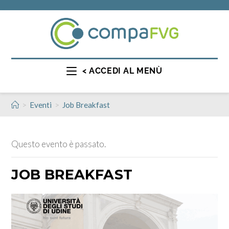
< ACCEDI AL MENÙ
>
>
Eventi
Job Breakfast
Questo evento è passato.
JOB BREAKFAST