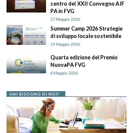
centro del XXII Convegno AIF
PA in FVG
27 Maggio 2026
Summer Camp 2026 Strategie
di sviluppo locale sostenibile
19 Maggio 2026
Quarta edizione del Premio
NuovaPA FVG
8 Maggio 2026
HAI BISOGNO DI NOI?