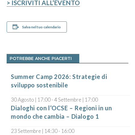
>
ISCRIVITI ALL’EVENTO
Salva nel tuo calendario
POTREBBE ANCHE PIACERTI
Summer Camp 2026: Strategie di
sviluppo sostenibile
30 Agosto | 17:00
-
4 Settembre | 17:00
Dialoghi con l’OCSE – Regioni in un
mondo che cambia – Dialogo 1
23 Settembre | 14:30
-
16:00