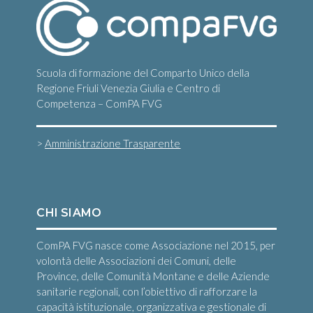
Scuola di formazione del Comparto Unico della
Regione Friuli Venezia Giulia e Centro di
Competenza – ComPA FVG
>
Amministrazione Trasparente
CHI SIAMO
ComPA FVG nasce come Associazione nel 2015, per
volontà delle Associazioni dei Comuni, delle
Province, delle Comunità Montane e delle Aziende
sanitarie regionali, con l’obiettivo di rafforzare la
capacità istituzionale, organizzativa e gestionale di