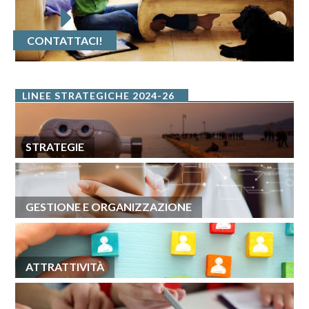
CONTATTACI!
LINEE STRATEGICHE 2024-26
STRATEGIE
GESTIONE E ORGANIZZAZIONE
ATTRATTIVITÀ