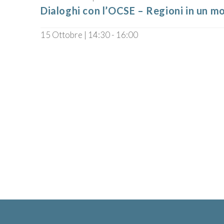
Dialoghi con l’OCSE – Regioni in un m
15 Ottobre | 14:30
-
16:00