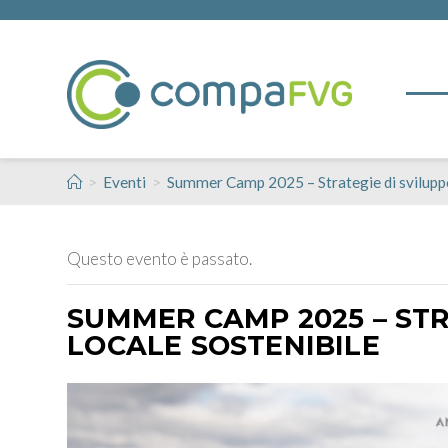
>
>
Eventi
Summer Camp 2025 – Strategie di sviluppo
Questo evento è passato.
SUMMER CAMP 2025 – STR
LOCALE SOSTENIBILE