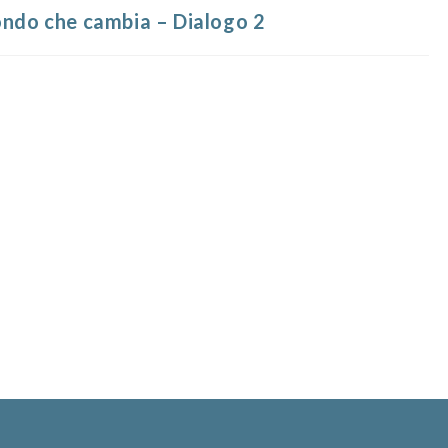
ondo che cambia – Dialogo 2