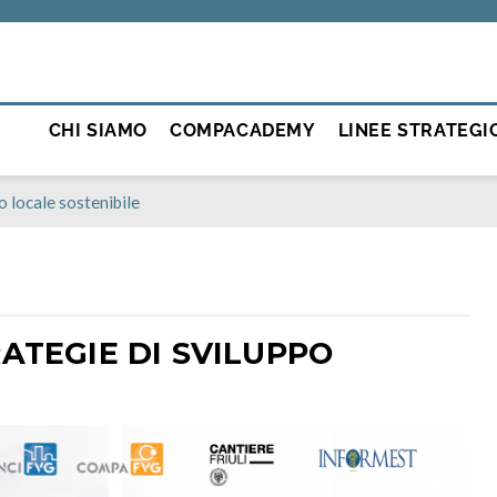
CHI SIAMO
COMPACADEMY
LINEE STRATEGI
 locale sostenibile
ATEGIE DI SVILUPPO