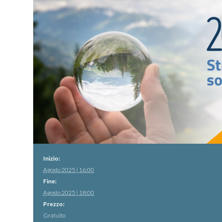
Inizio:
Agosto 2025 | 16:00
Fine:
Agosto 2025 | 18:00
Prezzo:
Gratuito