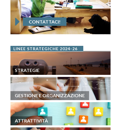
CONTATTACI!
LINEE STRATEGICHE 2024-26
STRATEGIE
GESTIONE E ORGANIZZAZIONE
ATTRATTIVITÀ