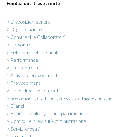
Fondazione trasparente
> Disposizioni generali
> Organizzazione
> Consulenti e Collaboratori
> Personale
> Selezione del personale
> Performance
> Enti controllati
> Attività e procedimenti
> Provvedimenti
> Bandi di gara e contratti
> Sovvenzioni, contributi, sussidi, vantaggi economici
> Bilanci
> Beni immobili e gestione patrimonio
> Controlli e rilievi sull’Amministrazione
> Servizi erogati
> Pagamenti