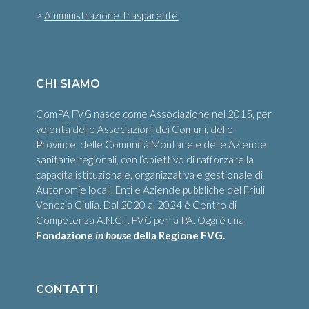
>
Amministrazione Trasparente
CHI SIAMO
ComPA FVG nasce come Associazione nel 2015, per
volontà delle Associazioni dei Comuni, delle
Province, delle Comunità Montane e delle Aziende
sanitarie regionali, con l’obiettivo di rafforzare la
capacità istituzionale, organizzativa e gestionale di
Autonomie locali, Enti e Aziende pubbliche del Friuli
Venezia Giulia. Dal 2020 al 2024 è Centro di
Competenza A.N.C.I. FVG per la PA. Oggi è una
Fondazione
in house
della Regione FVG.
CONTATTI