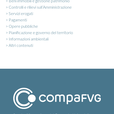
> Beni immobili e gestione patrimonio
> Controlli e rilievi sull’Amministrazione
> Servizi erogati
> Pagamenti
> Opere pubbliche
> Pianificazione e governo del territorio
> Informazioni ambientali
> Altri contenuti