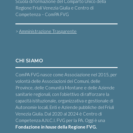
Scuola di formazione del Comparto Unico della
Regione Friuli Venezia Giulia e Centro di
Competenza – ComPA FVG
>
Amministrazione Trasparente
CHI SIAMO
ComPA FVG nasce come Associazione nel 2015, per
volontà delle Associazioni dei Comuni, delle
Province, delle Comunità Montane e delle Aziende
sanitarie regionali, con l’obiettivo di rafforzare la
capacità istituzionale, organizzativa e gestionale di
Autonomie locali, Enti e Aziende pubbliche del Friuli
Venezia Giulia. Dal 2020 al 2024 è Centro di
Competenza A.N.C.I. FVG per la PA. Oggi è una
Fondazione
in house
della Regione FVG.