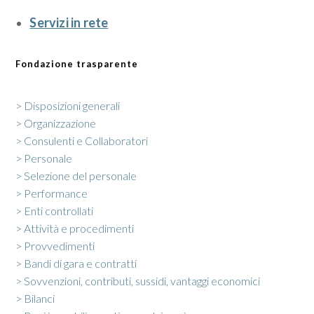
Servizi in rete
Fondazione trasparente
> Disposizioni generali
> Organizzazione
> Consulenti e Collaboratori
> Personale
> Selezione del personale
> Performance
> Enti controllati
> Attività e procedimenti
> Provvedimenti
> Bandi di gara e contratti
> Sovvenzioni, contributi, sussidi, vantaggi economici
> Bilanci