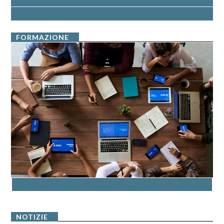
ACCEDI AI SERVIZI
FORMAZIONE
ACCEDI AL CATALOGO DELLA FORMAZIONE
NOTIZIE