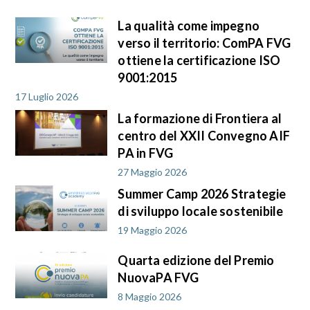
La qualità come impegno
verso il territorio: ComPA FVG
ottiene la certificazione ISO
9001:2015
17 Luglio 2026
La formazione di Frontiera al
centro del XXII Convegno AIF
PA in FVG
27 Maggio 2026
Summer Camp 2026 Strategie
di sviluppo locale sostenibile
19 Maggio 2026
Quarta edizione del Premio
NuovaPA FVG
8 Maggio 2026