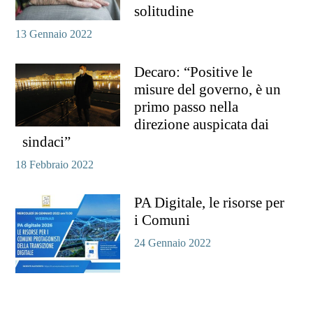
solitudine
13 Gennaio 2022
Decaro: “Positive le
misure del governo, è un
primo passo nella
direzione auspicata dai
sindaci”
18 Febbraio 2022
PA Digitale, le risorse per
i Comuni
24 Gennaio 2022