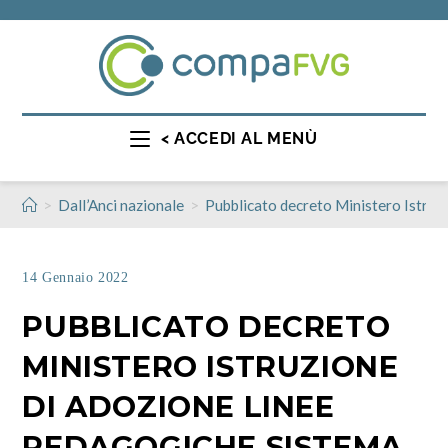
< ACCEDI AL MENÙ
>
>
Dall’Anci nazionale
Pubblicato decreto Ministero Istruz
14 Gennaio 2022
PUBBLICATO DECRETO
MINISTERO ISTRUZIONE
DI ADOZIONE LINEE
PEDAGOGICHE SISTEMA