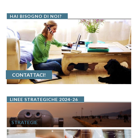
HAI BISOGNO DI NOI?
CONTATTACI!
LINEE STRATEGICHE 2024-26
STRATEGIE