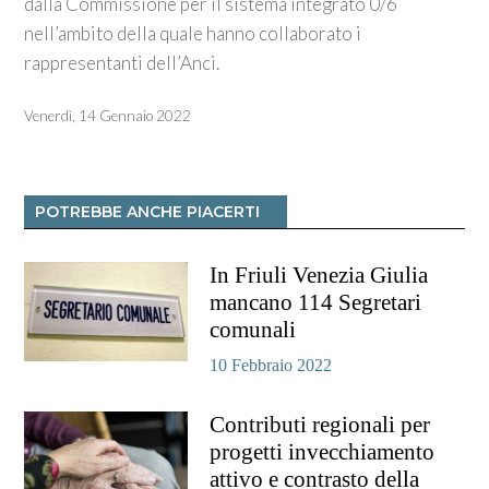
dalla Commissione per il sistema integrato 0/6
nell’ambito della quale hanno collaborato i
rappresentanti dell’Anci.
Venerdì, 14 Gennaio 2022
POTREBBE ANCHE PIACERTI
In Friuli Venezia Giulia
mancano 114 Segretari
comunali
10 Febbraio 2022
Contributi regionali per
progetti invecchiamento
attivo e contrasto della