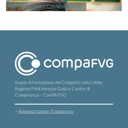
INNOVAZIONE E CAMBIAMENTO
Scuola di formazione del Comparto Unico della
Regione Friuli Venezia Giulia e Centro di
Competenza – ComPA FVG
>
Amministrazione Trasparente