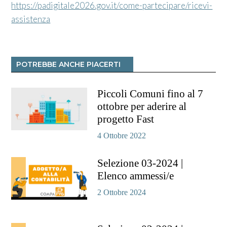
https://padigitale2026.gov.it/come-partecipare/ricevi-
assistenza
POTREBBE ANCHE PIACERTI
Piccoli Comuni fino al 7
ottobre per aderire al
progetto Fast
4 Ottobre 2022
Selezione 03-2024 |
Elenco ammessi/e
2 Ottobre 2024