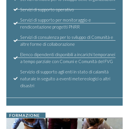
Servizi di supporto operativo
Servizi di supporto per monitoraggio e
rendicontazione progetti PNRR
Servizi di consulenza per lo sviluppo di Comunità e
altre forme di collaborazione
Elenco dipendenti disponibili a incarichi temporanei
a tempo parziale con Comuni e Comunità del FVG
Servizio di supporto agli enti in stato di calamità
naturale in seguito a eventi metereologici o altri
disastri
ACCEDI AI SERVIZI
FORMAZIONE