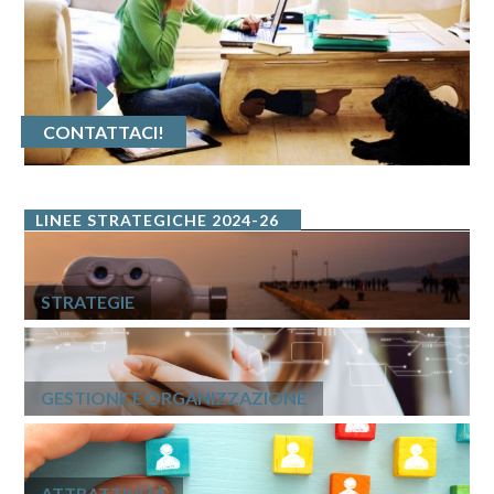
CONTATTACI!
LINEE STRATEGICHE 2024-26
STRATEGIE
GESTIONE E ORGANIZZAZIONE
ATTRATTIVITÀ