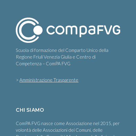
Scuola di formazione del Comparto Unico della
Regione Friuli Venezia Giulia e Centro di
Competenza – ComPA FVG
>
Amministrazione Trasparente
CHI SIAMO
ComPA FVG nasce come Associazione nel 2015, per
volontà delle Associazioni dei Comuni, delle