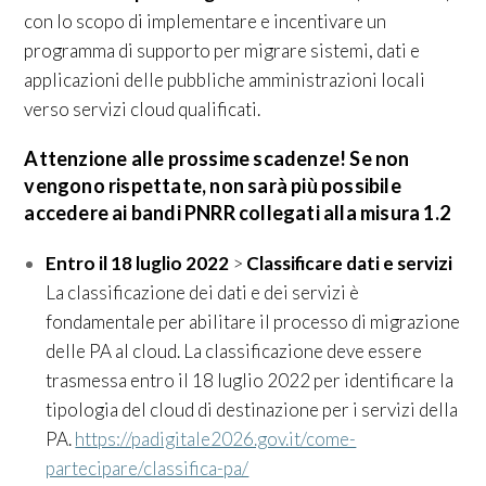
con lo scopo di implementare e incentivare un
programma di supporto per migrare sistemi, dati e
applicazioni delle pubbliche amministrazioni locali
verso servizi cloud qualificati.
Attenzione alle prossime scadenze! Se non
vengono rispettate, non sarà più possibile
accedere ai bandi PNRR collegati alla misura 1.2
Entro il 18 luglio 2022
>
Classificare dati e servizi
La classificazione dei dati e dei servizi è
fondamentale per abilitare il processo di migrazione
delle PA al cloud. La classificazione deve essere
trasmessa entro il 18 luglio 2022 per identificare la
tipologia del cloud di destinazione per i servizi della
PA.
https://padigitale2026.gov.it/come-
partecipare/classifica-pa/