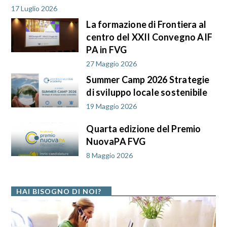
17 Luglio 2026
La formazione di Frontiera al
centro del XXII Convegno AIF
PA in FVG
27 Maggio 2026
Summer Camp 2026 Strategie
di sviluppo locale sostenibile
19 Maggio 2026
Quarta edizione del Premio
NuovaPA FVG
8 Maggio 2026
HAI BISOGNO DI NOI?