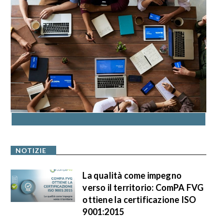
ACCEDI AL CATALOGO DELLA FORMAZIONE
NOTIZIE
La qualità come impegno
verso il territorio: ComPA FVG
ottiene la certificazione ISO
9001:2015