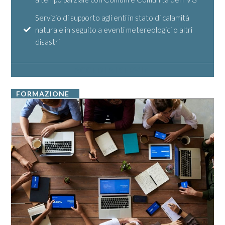
Servizio di supporto agli enti in stato di calamità
naturale in seguito a eventi metereologici o altri
disastri
ACCEDI AI SERVIZI
FORMAZIONE