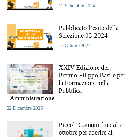
12 Settembre 2024
Pubblicato l’esito della
Selezione 03-2024
17 Ottobre 2024
XXIV Edizione del
Premio Filippo Basile per
la Formazione nella
Pubblica
Amministrazione
22 Dicembre 2025
Piccoli Comuni fino al 7
ottobre per aderire al