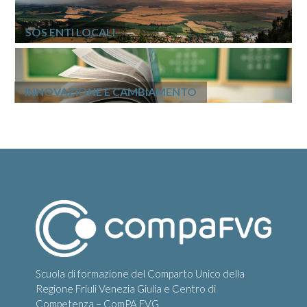
SOS ENTI LOCALI
INNOVAZIONE E CAMBIAMENTO
Scuola di formazione del Comparto Unico della
Regione Friuli Venezia Giulia e Centro di
Competenza – ComPA FVG