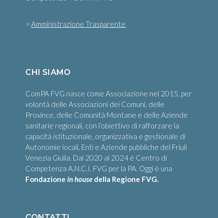
>
Amministrazione Trasparente
CHI SIAMO
ComPA FVG nasce come Associazione nel 2015, per
volontà delle Associazioni dei Comuni, delle
Province, delle Comunità Montane e delle Aziende
sanitarie regionali, con l’obiettivo di rafforzare la
capacità istituzionale, organizzativa e gestionale di
Autonomie locali, Enti e Aziende pubbliche del Friuli
Venezia Giulia. Dal 2020 al 2024 è Centro di
Competenza A.N.C.I. FVG per la PA. Oggi è una
Fondazione
in house
della Regione FVG.
CONTATTI