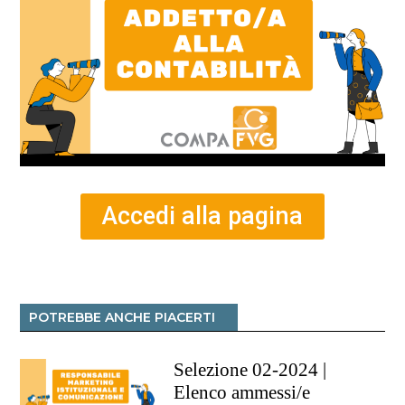
Accedi alla pagina
POTREBBE ANCHE PIACERTI
Selezione 02-2024 |
Elenco ammessi/e