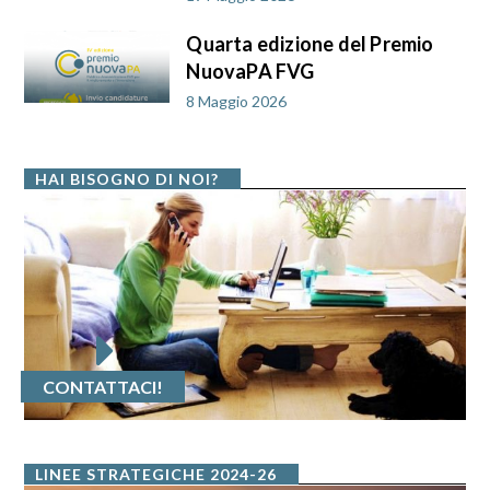
Quarta edizione del Premio
NuovaPA FVG
8 Maggio 2026
HAI BISOGNO DI NOI?
CONTATTACI!
LINEE STRATEGICHE 2024-26