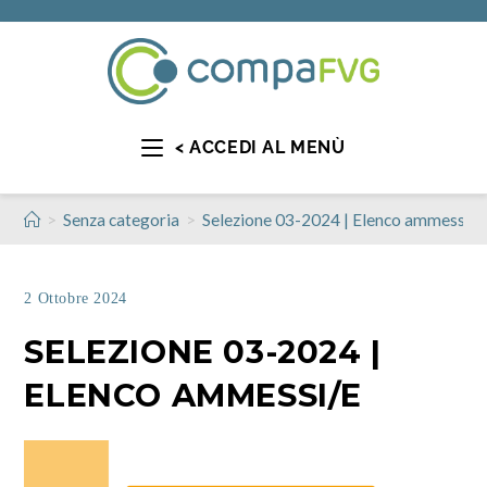
< ACCEDI AL MENÙ
>
>
Senza categoria
Selezione 03-2024 | Elenco ammessi/e
2 Ottobre 2024
SELEZIONE 03-2024 |
ELENCO AMMESSI/E