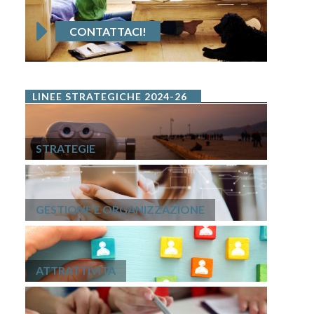
CONTATTACI!
LINEE STRATEGICHE 2024-26
STRATEGIE
GESTIONE E ORGANIZZAZIONE
ATTRATTIVITÀ