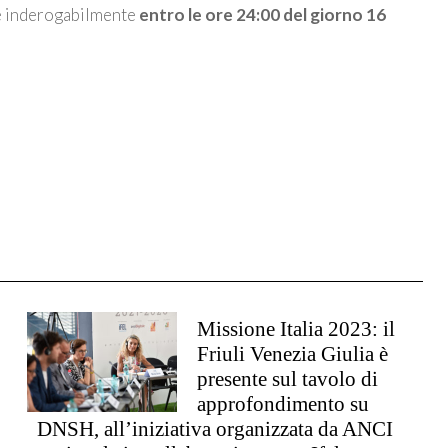
te inderogabilmente
entro le ore 24:00 del giorno 16
Missione Italia 2023: il
Friuli Venezia Giulia è
presente sul tavolo di
approfondimento su
DNSH, all’iniziativa organizzata da ANCI