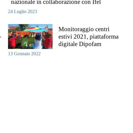
nazionale in collaborazione con Ifel
24 Luglio 2023
Monitoraggio centri
-
estivi 2021, piattaforma
digitale Dipofam
13 Gennaio 2022