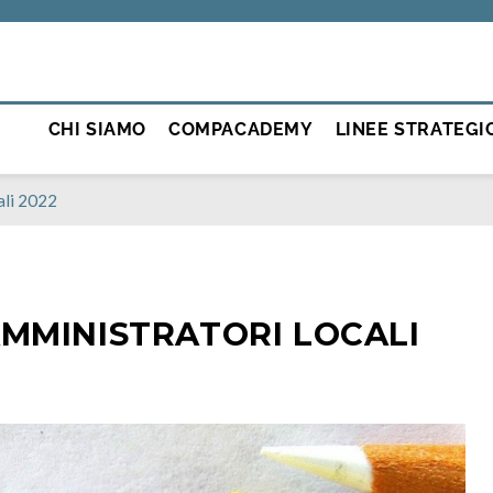
CHI SIAMO
COMPACADEMY
LINEE STRATEGI
ali 2022
MMINISTRATORI LOCALI