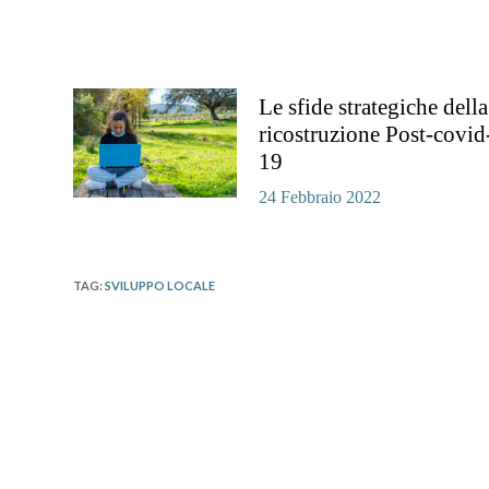
Le sfide strategiche della
ricostruzione Post-covid
19
24 Febbraio 2022
TAG
:
SVILUPPO LOCALE