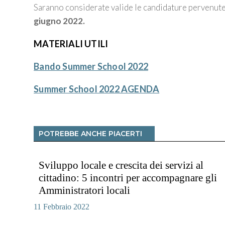
Saranno considerate valide le candidature pervenu
giugno 2022.
MATERIALI UTILI
Bando Summer School 2022
Summer School 2022 AGENDA
POTREBBE ANCHE PIACERTI
Sviluppo locale e crescita dei servizi al
cittadino: 5 incontri per accompagnare gli
Amministratori locali
11 Febbraio 2022