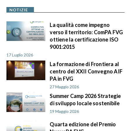
NOTIZIE
La qualità come impegno
verso il territorio: ComPA FVG
ottiene la certificazione ISO
9001:2015
17 Luglio 2026
La formazione di Frontiera al
centro del XXII Convegno AIF
PA in FVG
27 Maggio 2026
Summer Camp 2026 Strategie
di sviluppo locale sostenibile
19 Maggio 2026
Quarta edizione del Premio