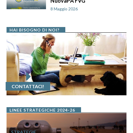
NuovaPA FVG
8 Maggio 2026
HAI BISOGNO DI NOI?
CONTATTACI!
LINEE STRATEGICHE 2024-26
STRATEGIE