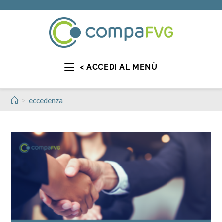
< ACCEDI AL MENÙ
>
eccedenza