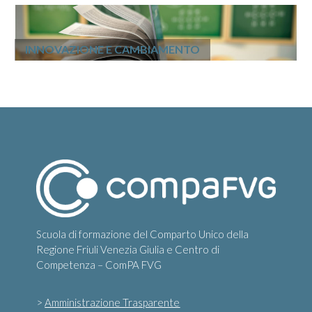
INNOVAZIONE E CAMBIAMENTO
Scuola di formazione del Comparto Unico della
Regione Friuli Venezia Giulia e Centro di
Competenza – ComPA FVG
>
Amministrazione Trasparente