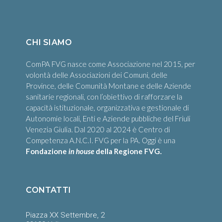
CHI SIAMO
ComPA FVG nasce come Associazione nel 2015, per
volontà delle Associazioni dei Comuni, delle
Province, delle Comunità Montane e delle Aziende
sanitarie regionali, con l’obiettivo di rafforzare la
capacità istituzionale, organizzativa e gestionale di
Autonomie locali, Enti e Aziende pubbliche del Friuli
Venezia Giulia. Dal 2020 al 2024 è Centro di
Competenza A.N.C.I. FVG per la PA. Oggi è una
Fondazione
in house
della Regione FVG.
CONTATTI
Piazza XX Settembre, 2