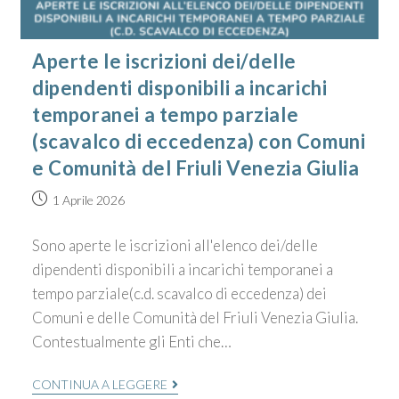
Aperte le iscrizioni dei/delle
dipendenti disponibili a incarichi
temporanei a tempo parziale
(scavalco di eccedenza) con Comuni
e Comunità del Friuli Venezia Giulia
1 Aprile 2026
Sono aperte le iscrizioni all'elenco dei/delle
dipendenti disponibili a incarichi temporanei a
tempo parziale(c.d. scavalco di eccedenza) dei
Comuni e delle Comunità del Friuli Venezia Giulia.
Contestualmente gli Enti che…
CONTINUA A LEGGERE