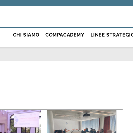
CHI SIAMO
COMPACADEMY
LINEE STRATEGI