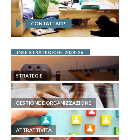
CONTATTACI!
LINEE STRATEGICHE 2024-26
STRATEGIE
GESTIONE E ORGANIZZAZIONE
ATTRATTIVITÀ