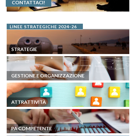
CONTATTACI!
LINEE STRATEGICHE 2024-26
STRATEGIE
GESTIONE E ORGANIZZAZIONE
ATTRATTIVITÀ
PA COMPETENTE