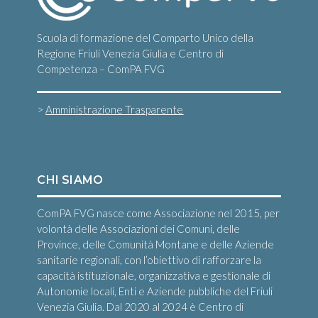
Scuola di formazione del Comparto Unico della
Regione Friuli Venezia Giulia e Centro di
Competenza – ComPA FVG
>
Amministrazione Trasparente
CHI SIAMO
ComPA FVG nasce come Associazione nel 2015, per
volontà delle Associazioni dei Comuni, delle
Province, delle Comunità Montane e delle Aziende
sanitarie regionali, con l’obiettivo di rafforzare la
capacità istituzionale, organizzativa e gestionale di
Autonomie locali, Enti e Aziende pubbliche del Friuli
Venezia Giulia. Dal 2020 al 2024 è Centro di