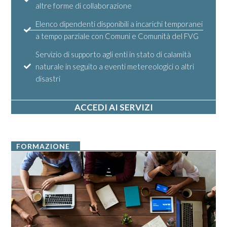
altre forme di collaborazione
Elenco dipendenti disponibili a incarichi temporanei
a tempo parziale con Comuni e Comunità del FVG
Servizio di supporto agli enti in stato di calamità
naturale in seguito a eventi metereologici o altri
disastri
ACCEDI AI SERVIZI
FORMAZIONE