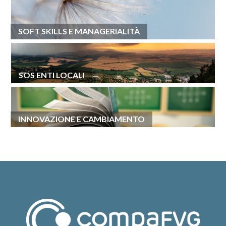
SOFT SKILLS E MANAGERIALITÀ
SOS ENTI LOCALI
INNOVAZIONE E CAMBIAMENTO