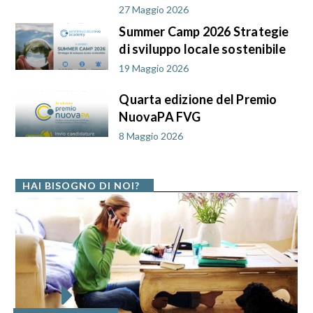
27 Maggio 2026
Summer Camp 2026 Strategie
di sviluppo locale sostenibile
19 Maggio 2026
Quarta edizione del Premio
NuovaPA FVG
8 Maggio 2026
HAI BISOGNO DI NOI?