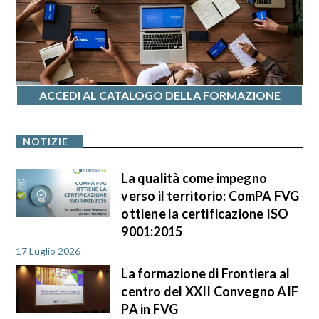
ACCEDI AL CATALOGO DELLA FORMAZIONE
NOTIZIE
La qualità come impegno
verso il territorio: ComPA FVG
ottiene la certificazione ISO
9001:2015
17 Luglio 2026
La formazione di Frontiera al
centro del XXII Convegno AIF
PA in FVG