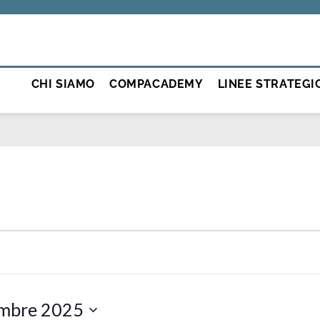
CHI SIAMO
COMPACADEMY
LINEE STRATEGI
mbre 2025