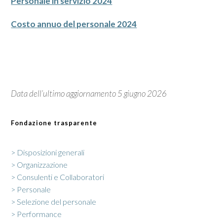
Personale in servizio 2024
Costo annuo del personale 2024
Data dell’ultimo aggiornamento 5 giugno 2026
Fondazione trasparente
> Disposizioni generali
> Organizzazione
> Consulenti e Collaboratori
> Personale
> Selezione del personale
> Performance