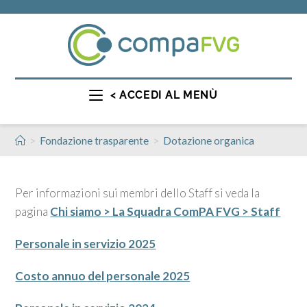
< ACCEDI AL MENÙ
>
>
Fondazione trasparente
Dotazione organica
Per informazioni sui membri dello Staff si veda la
pagina
Chi siamo > La Squadra ComPA FVG > Staff
Personale in servizio 2025
Costo annuo del personale 2025