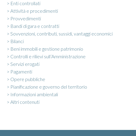
> Enti controllati
> Attività e procedimenti
> Provvedimenti
> Bandi di gara e contratti
> Sovvenzioni, contributi, sussidi, vantaggi economici
> Bilanci
> Beni immobili e gestione patrimonio
> Controlli e rilievi sull’Amministrazione
> Servizi erogati
> Pagamenti
> Opere pubbliche
> Pianificazione e governo del territorio
> Informazioni ambientali
> Altri contenuti