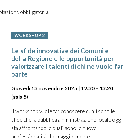
otazione obbligatoria.
WORKSHOP 2
Le sfide innovative dei Comuni e
della Regione e le opportunità per
valorizzare i talenti di chi ne vuole far
parte
Giovedì 13 novembre 2025 | 12:30 – 13:20
(sala 5)
Il workshop vuole far conoscere quali sono le
sfide che la pubblica amministrazione locale oggi
sta affrontando, e quali sono le nuove
professionalità che maggiormente