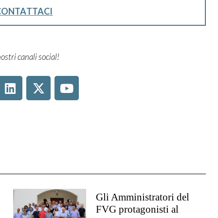
CONTATTACI
ostri canali social!
Gli Amministratori del
FVG protagonisti al