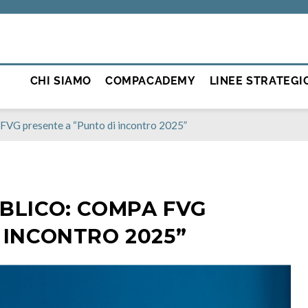
CHI SIAMO
COMPACADEMY
LINEE STRATEGI
 FVG presente a “Punto di incontro 2025”
BLICO: COMPA FVG
 INCONTRO 2025”