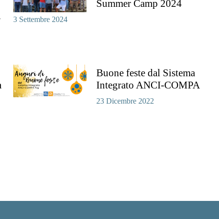
Summer Camp 2024
i
3 Settembre 2024
Buone feste dal Sistema
a
Integrato ANCI-COMPA
23 Dicembre 2022