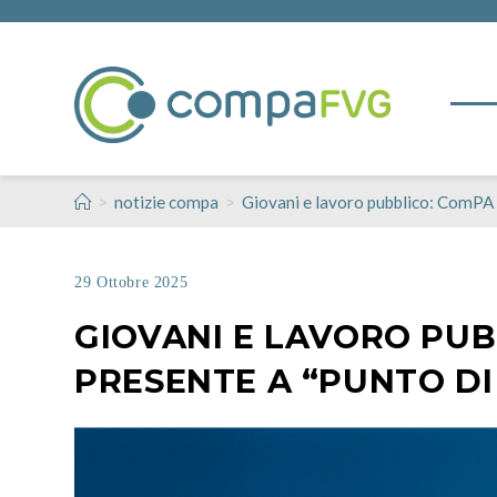
>
>
notizie compa
Giovani e lavoro pubblico: ComPA
29 Ottobre 2025
GIOVANI E LAVORO PUB
PRESENTE A “PUNTO DI