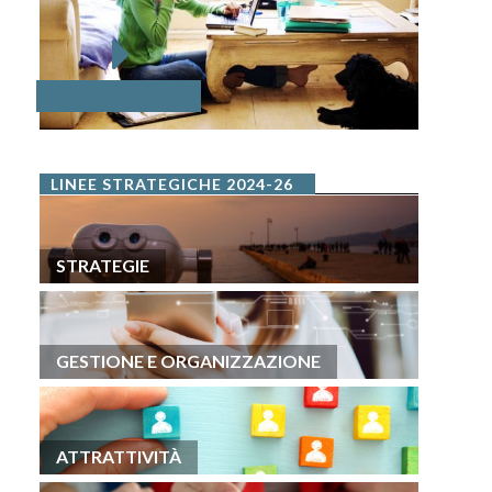
CONTATTACI!
LINEE STRATEGICHE 2024-26
STRATEGIE
GESTIONE E ORGANIZZAZIONE
ATTRATTIVITÀ