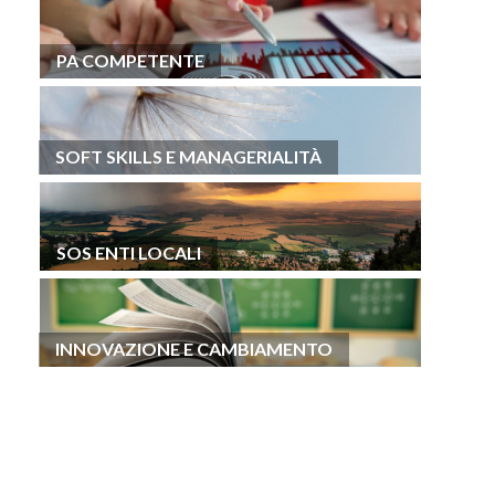
PA COMPETENTE
SOFT SKILLS E MANAGERIALITÀ
SOS ENTI LOCALI
INNOVAZIONE E CAMBIAMENTO