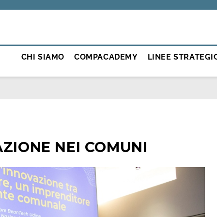
CHI SIAMO
COMPACADEMY
LINEE STRATEGI
AZIONE NEI COMUNI