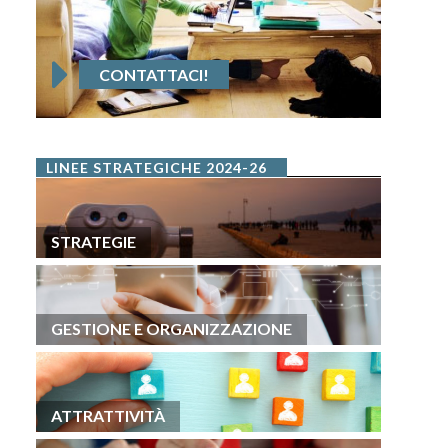
CONTATTACI!
LINEE STRATEGICHE 2024-26
STRATEGIE
GESTIONE E ORGANIZZAZIONE
ATTRATTIVITÀ