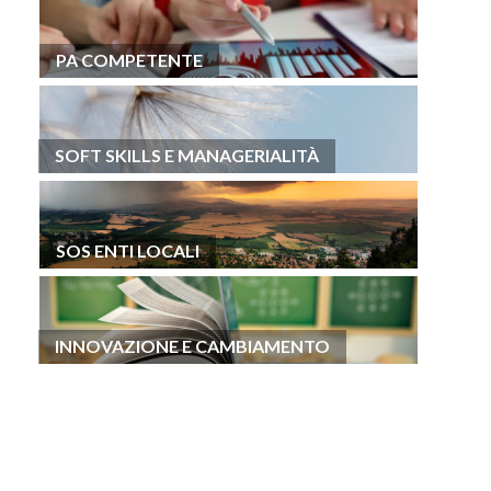
PA COMPETENTE
SOFT SKILLS E MANAGERIALITÀ
SOS ENTI LOCALI
INNOVAZIONE E CAMBIAMENTO