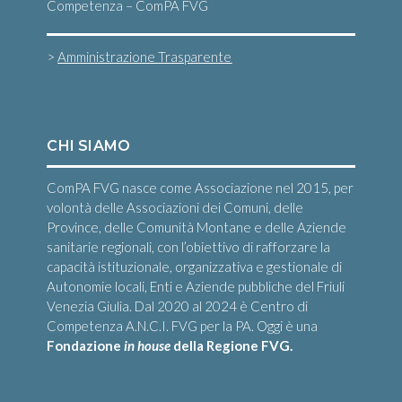
Competenza – ComPA FVG
>
Amministrazione Trasparente
CHI SIAMO
ComPA FVG nasce come Associazione nel 2015, per
volontà delle Associazioni dei Comuni, delle
Province, delle Comunità Montane e delle Aziende
sanitarie regionali, con l’obiettivo di rafforzare la
capacità istituzionale, organizzativa e gestionale di
Autonomie locali, Enti e Aziende pubbliche del Friuli
Venezia Giulia. Dal 2020 al 2024 è Centro di
Competenza A.N.C.I. FVG per la PA. Oggi è una
Fondazione
in house
della Regione FVG.