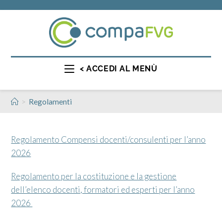
< ACCEDI AL MENÙ
>
Regolamenti
Regolamento Compensi docenti/consulenti per l’anno
2026
Regolamento per la costituzione e la gestione
dell’elenco docenti, formatori ed esperti per l’anno
2026