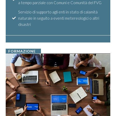
a tempo parziale con Comuni e Comunità del FVG
Servizio di supporto agli enti in stato di calamità
naturale in seguito a eventi metereologici o altri
disastri
ACCEDI AI SERVIZI
FORMAZIONE