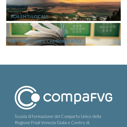
SOS ENTI LOCALI
INNOVAZIONE E CAMBIAMENTO
Scuola di formazione del Comparto Unico della
Regione Friuli Venezia Giulia e Centro di