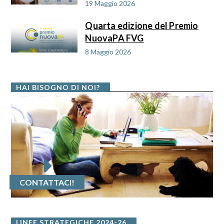
19 Maggio 2026
Quarta edizione del Premio
NuovaPA FVG
8 Maggio 2026
HAI BISOGNO DI NOI?
CONTATTACI!
LINEE STRATEGICHE 2024-26