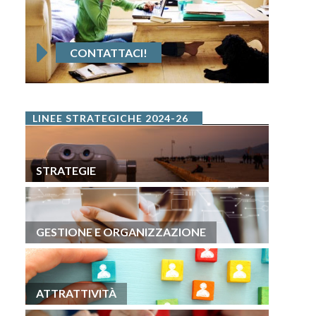
CONTATTACI!
LINEE STRATEGICHE 2024-26
STRATEGIE
GESTIONE E ORGANIZZAZIONE
ATTRATTIVITÀ