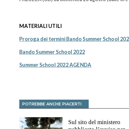
MATERIALI UTILI
Proroga dei termini Bando Summer School 20
Bando Summer School 2022
Summer School 2022 AGENDA
POTREBBE ANCHE PIACERTI
Sul sito del ministero