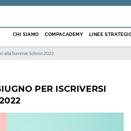
CHI SIAMO
COMPACADEMY
LINEE STRATEGI
ersi alla Summer School 2022
GIUGNO PER ISCRIVERSI
2022