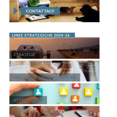
CONTATTACI!
LINEE STRATEGICHE 2024-26
STRATEGIE
GESTIONE E ORGANIZZAZIONE
ATTRATTIVITÀ