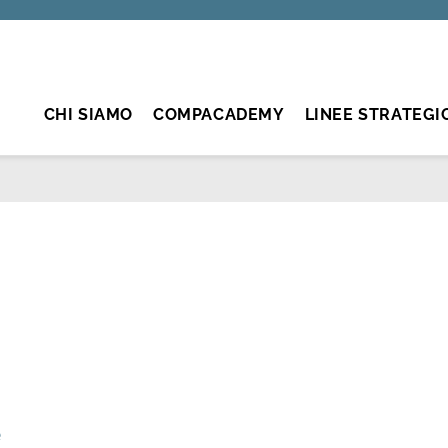
CHI SIAMO
COMPACADEMY
LINEE STRATEGI
e