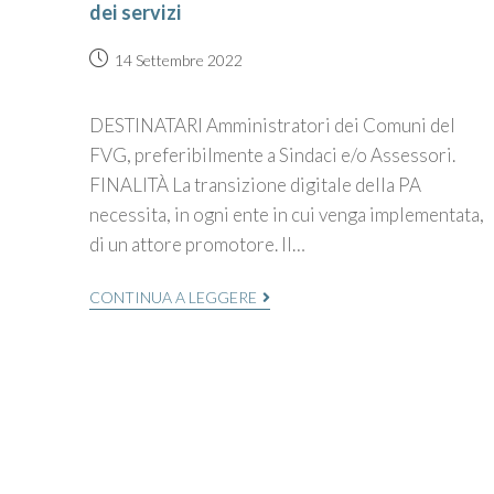
dei servizi
14 Settembre 2022
DESTINATARI Amministratori dei Comuni del
FVG, preferibilmente a Sindaci e/o Assessori.
FINALITÀ La transizione digitale della PA
necessita, in ogni ente in cui venga implementata,
di un attore promotore. Il…
CONTINUA A LEGGERE