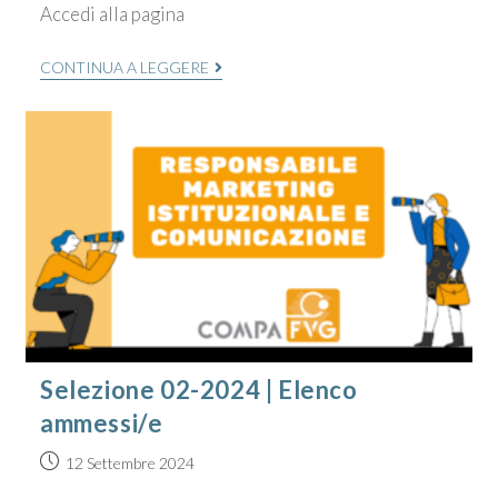
Accedi alla pagina
CONTINUA A LEGGERE
Selezione 02-2024 | Elenco
ammessi/e
12 Settembre 2024