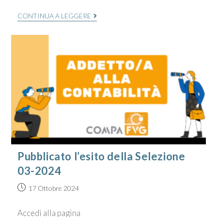
CONTINUA A LEGGERE
Pubblicato l’esito della Selezione
03-2024
17 Ottobre 2024
Accedi alla pagina