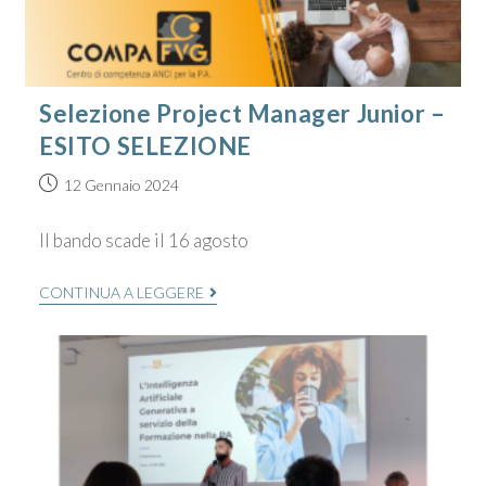
Selezione Project Manager Junior –
ESITO SELEZIONE
12 Gennaio 2024
Il bando scade il 16 agosto
CONTINUA A LEGGERE