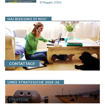
8 Maggio 2026
HAI BISOGNO DI NOI?
CONTATTACI!
LINEE STRATEGICHE 2024-26
STRATEGIE