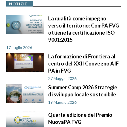
NOTIZIE
La qualità come impegno
verso il territorio: ComPA FVG
ottiene la certificazione ISO
9001:2015
17 Luglio 2026
La formazione di Frontiera al
centro del XXII Convegno AIF
PA in FVG
27 Maggio 2026
Summer Camp 2026 Strategie
di sviluppo locale sostenibile
19 Maggio 2026
Quarta edizione del Premio
NuovaPA FVG