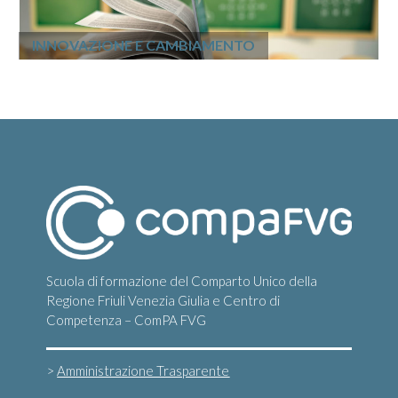
INNOVAZIONE E CAMBIAMENTO
Scuola di formazione del Comparto Unico della
Regione Friuli Venezia Giulia e Centro di
Competenza – ComPA FVG
>
Amministrazione Trasparente