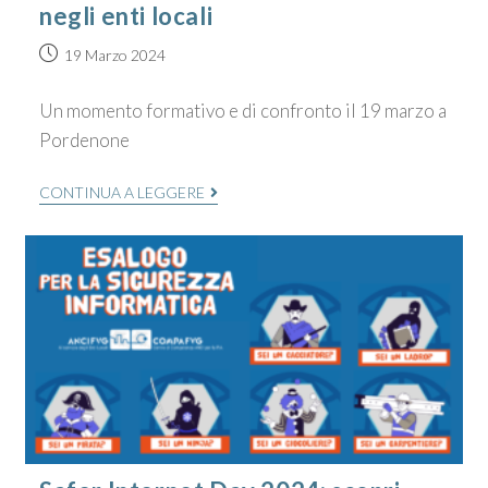
negli enti locali
19 Marzo 2024
Un momento formativo e di confronto il 19 marzo a
Pordenone
CONTINUA A LEGGERE