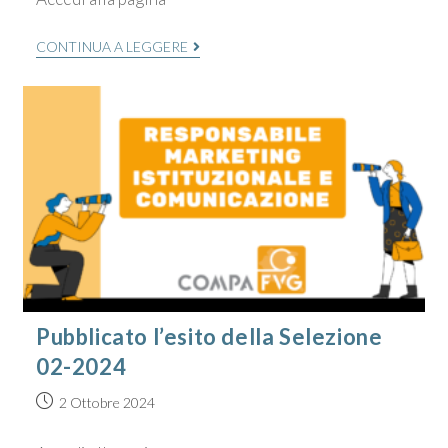
CONTINUA A LEGGERE
Pubblicato l’esito della Selezione
02-2024
2 Ottobre 2024