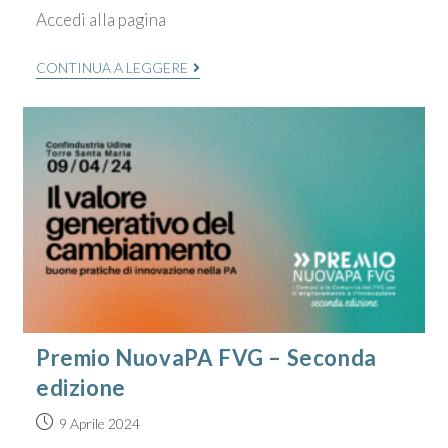
Accedi alla pagina
CONTINUA A LEGGERE
Premio NuovaPA FVG – Seconda
edizione
9 Aprile 2024