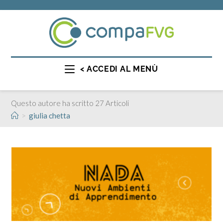
< ACCEDI AL MENÙ
Questo autore ha scritto 27 Articoli
>
giulia chetta