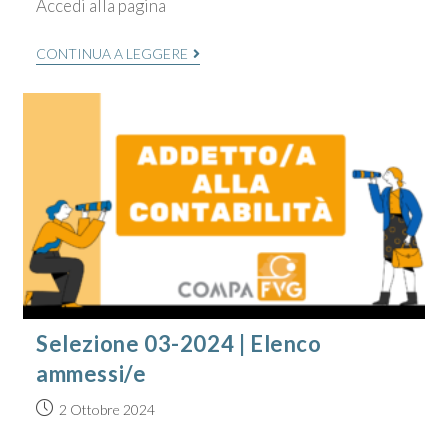
Accedi alla pagina
CONTINUA A LEGGERE
Selezione 03-2024 | Elenco
ammessi/e
2 Ottobre 2024