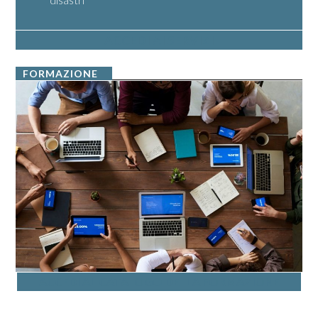
ACCEDI AI SERVIZI
FORMAZIONE
ACCEDI AL CATALOGO DELLA FORMAZIONE