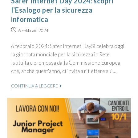
Safer Internet Day 2024: scopri
l’Esalogo per la sicurezza
informatica
6 Febbraio 2024
6 febbraio 2024: Safer Internet DaySi celebra oggi
la giornata mondiale per la sicurezza in Rete
istituita e promossa dalla Commissione Europea
che, anche quest'anno, ci invita a riflettere sui…
CONTINUA A LEGGERE