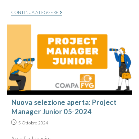
CONTINUA A LEGGERE
Nuova selezione aperta: Project
Manager Junior 05-2024
5 Ottobre 2024
Accedi alla pagina