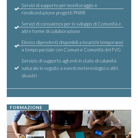
Servizi di supporto per monitoraggio e
rendicontazione progetti PNRR
Servizi di consulenza per lo sviluppo di Comunità e
altre forme di collaborazione
Elenco dipendenti disponibili a incarichi temporanei
a tempo parziale con Comuni e Comunità del FVG
Servizio di supporto agli enti in stato di calamità
naturale in seguito a eventi metereologici o altri
disastri
ACCEDI AI SERVIZI
FORMAZIONE