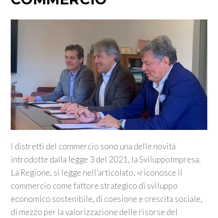
I distretti del commercio sono una delle novità
introdotte dalla legge 3 del 2021, la SviluppoImpresa.
La Regione, si legge nell’articolato, «riconosce il
commercio come fattore strategico di sviluppo
economico sostenibile, di coesione e crescita sociale,
di mezzo per la valorizzazione delle risorse del