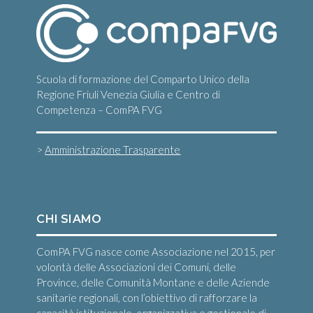
Scuola di formazione del Comparto Unico della
Regione Friuli Venezia Giulia e Centro di
Competenza – ComPA FVG
>
Amministrazione Trasparente
CHI SIAMO
ComPA FVG nasce come Associazione nel 2015, per
volontà delle Associazioni dei Comuni, delle
Province, delle Comunità Montane e delle Aziende
sanitarie regionali, con l’obiettivo di rafforzare la
capacità istituzionale, organizzativa e gestionale di