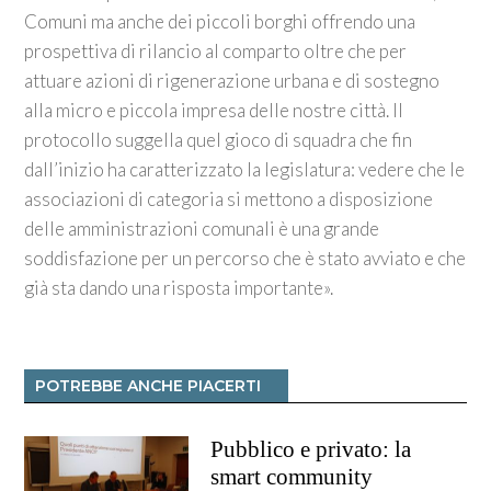
Comuni ma anche dei piccoli borghi offrendo una
prospettiva di rilancio al comparto oltre che per
attuare azioni di rigenerazione urbana e di sostegno
alla micro e piccola impresa delle nostre città. Il
protocollo suggella quel gioco di squadra che fin
dall’inizio ha caratterizzato la legislatura: vedere che le
associazioni di categoria si mettono a disposizione
delle amministrazioni comunali è una grande
soddisfazione per un percorso che è stato avviato e che
già sta dando una risposta importante».
POTREBBE ANCHE PIACERTI
Pubblico e privato: la
smart community