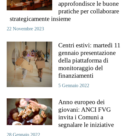
approfondisce le buone
pratiche per collaborare
strategicamente insieme
22 Novembre 2023
Centri estivi: martedì 11
gennaio presentazione
della piattaforma di
monitoraggio del
finanziamenti
5 Gennaio 2022
Anno europeo dei
giovani: ANCI FVG
invita i Comuni a
segnalare le iniziative
28 Gennaio 2022