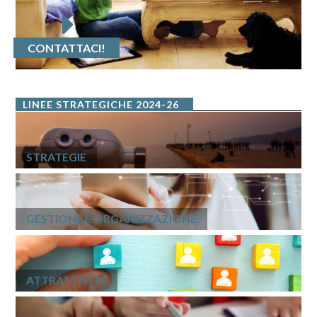
CONTATTACI!
LINEE STRATEGICHE 2024-26
STRATEGIE
GESTIONE E ORGANIZZAZIONE
ATTRATTIVITÀ