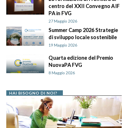
centro del XXII Convegno AIF
PA in FVG
27 Maggio 2026
Summer Camp 2026 Strategie
di sviluppo locale sostenibile
19 Maggio 2026
Quarta edizione del Premio
NuovaPA FVG
8 Maggio 2026
HAI BISOGNO DI NOI?