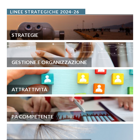
LINEE STRATEGICHE 2024-26
STRATEGIE
GESTIONE E ORGANIZZAZIONE
ATTRATTIVITÀ
PA COMPETENTE