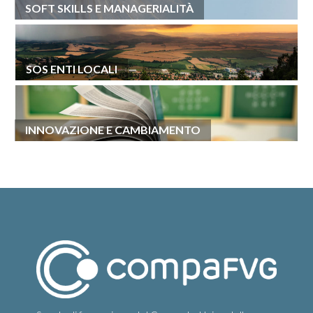
SOFT SKILLS E MANAGERIALITÀ
SOS ENTI LOCALI
INNOVAZIONE E CAMBIAMENTO