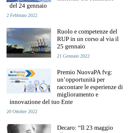
del 24 gennaio
2 Febbraio 2022
Ruolo e competenze del
RUP in un corso al via il
25 gennaio
21 Gennaio 2022
Premio NuovaPA fvg:
un’opportunità per
raccontare le esperienze di
miglioramento e
innovazione del tuo Ente
20 Ottobre 2022
Decaro: “Il 23 maggio