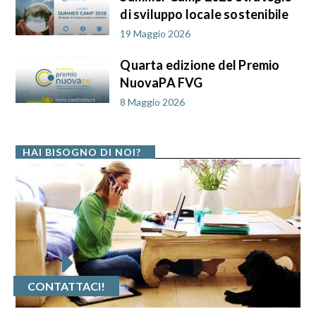
di sviluppo locale sostenibile
19 Maggio 2026
Quarta edizione del Premio
NuovaPA FVG
8 Maggio 2026
HAI BISOGNO DI NOI?
CONTATTACI!