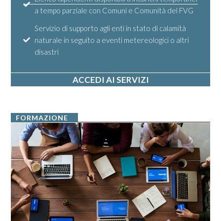
a tempo parziale con Comuni e Comunità del FVG
Servizio di supporto agli enti in stato di calamità
naturale in seguito a eventi metereologici o altri
disastri
ACCEDI AI SERVIZI
FORMAZIONE